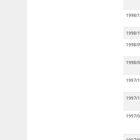
1998/
1998/
1998/
1998/
1997/
1997/
1997/
1997/0