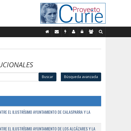
UCIONALES
Buscar
Búsqueda avanzada
TRE EL ILUSTRÍSIMO AYUNTAMIENTO DE CALASPARRA Y LA
RE EL ILUSTRÍSIMO AYUNTAMIENTO DE LOS ALCÁZARES Y LA