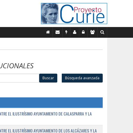
UCIONALES
Buscar
Búsqueda avanzada
TRE EL ILUSTRÍSIMO AYUNTAMIENTO DE CALASPARRA Y LA
RE EL ILUSTRÍSIMO AYUNTAMIENTO DE LOS ALCÁZARES Y LA