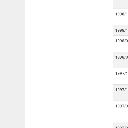
1998/
1998/
1998/
1998/
1997/
1997/
1997/
1997/0