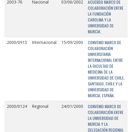
ACUERDO MARCO DE
2003-76
Nacional
03/06/2002
COLABORACIÓN ENTRE
LA FUNDACIÓN
CAROLINA Y LA
UNIVERSIDAD DE
MURCIA.
CONVENIO MARCO DE
2000/0915
Internacional
15/09/2000
COLABORACIÓN
UNIVERSITARIA
INTERNACIONAL ENTRE
LA FACULTAD DE
MEDICINA DE LA
UNIVERSIDAD DE CHILE,
SANTIAGO, CHILE Y LA
UNIVERSIDAD DE
MURCIA, ESPAÑA.
CONVENIO MARCO DE
2000/0124
Regional
24/01/2000
COLABORACIÓN ENTRE
LA UNIVERSIDAD DE
MURCIA Y LA
DELEGACIÓN REGIONAL