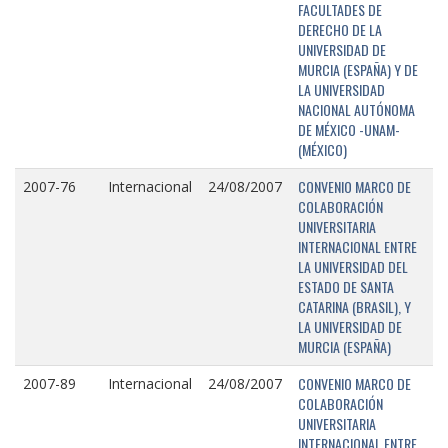
FACULTADES DE
DERECHO DE LA
UNIVERSIDAD DE
MURCIA (ESPAÑA) Y DE
LA UNIVERSIDAD
NACIONAL AUTÓNOMA
DE MÉXICO -UNAM-
(MÉXICO)
CONVENIO MARCO DE
2007-76
Internacional
24/08/2007
COLABORACIÓN
UNIVERSITARIA
INTERNACIONAL ENTRE
LA UNIVERSIDAD DEL
ESTADO DE SANTA
CATARINA (BRASIL), Y
LA UNIVERSIDAD DE
MURCIA (ESPAÑA)
CONVENIO MARCO DE
2007-89
Internacional
24/08/2007
COLABORACIÓN
UNIVERSITARIA
INTERNACIONAL ENTRE