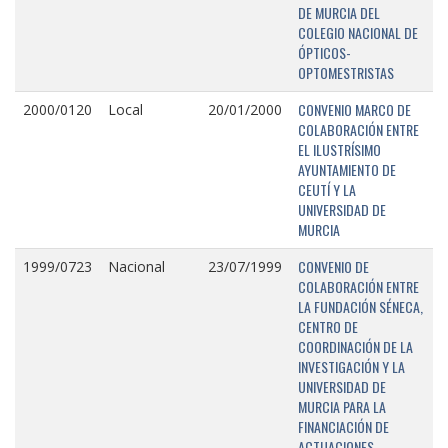
DE MURCIA DEL
COLEGIO NACIONAL DE
ÓPTICOS-
OPTOMESTRISTAS
CONVENIO MARCO DE
2000/0120
Local
20/01/2000
COLABORACIÓN ENTRE
EL ILUSTRÍSIMO
AYUNTAMIENTO DE
CEUTÍ Y LA
UNIVERSIDAD DE
MURCIA
CONVENIO DE
1999/0723
Nacional
23/07/1999
COLABORACIÓN ENTRE
LA FUNDACIÓN SÉNECA,
CENTRO DE
COORDINACIÓN DE LA
INVESTIGACIÓN Y LA
UNIVERSIDAD DE
MURCIA PARA LA
FINANCIACIÓN DE
ACTUACIONES