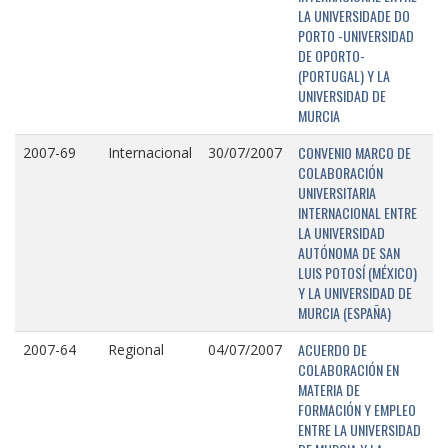
LA UNIVERSIDADE DO
PORTO -UNIVERSIDAD
DE OPORTO-
(PORTUGAL) Y LA
UNIVERSIDAD DE
MURCIA
CONVENIO MARCO DE
2007-69
Internacional
30/07/2007
COLABORACIÓN
UNIVERSITARIA
INTERNACIONAL ENTRE
LA UNIVERSIDAD
AUTÓNOMA DE SAN
LUIS POTOSÍ (MÉXICO)
Y LA UNIVERSIDAD DE
MURCIA (ESPAÑA)
ACUERDO DE
2007-64
Regional
04/07/2007
COLABORACIÓN EN
MATERIA DE
FORMACIÓN Y EMPLEO
ENTRE LA UNIVERSIDAD