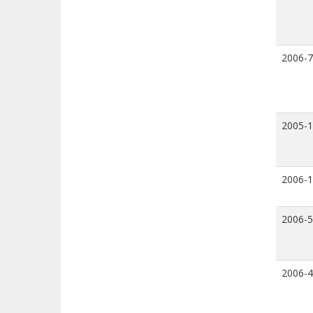
2006-7
2005-
2006-
2006-5
2006-4