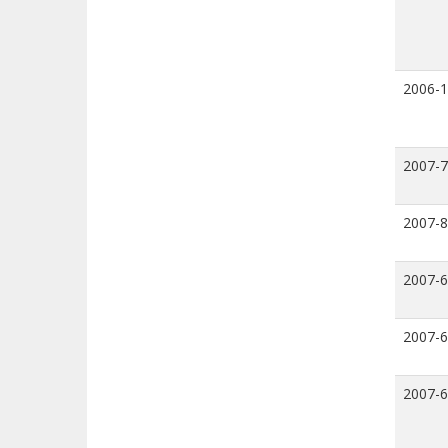
2006-
2007-7
2007-8
2007-6
2007-6
2007-6