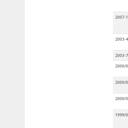
2007-
2003-4
2003-7
2000/
2000/
2000/
1999/