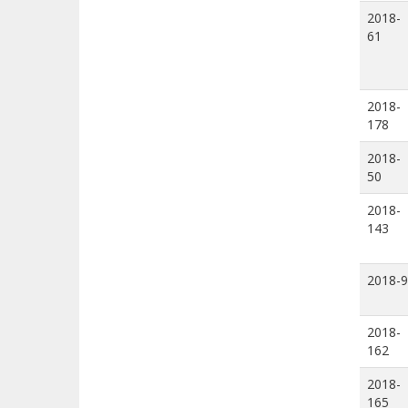
2018-
61
2018-
178
2018-
50
2018-
143
2018-9
2018-
162
2018-
165