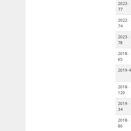
2023-
77
2022-
74
2023-
78
2018-
65
2019-4
2018-
120
2019-
34
2018-
80