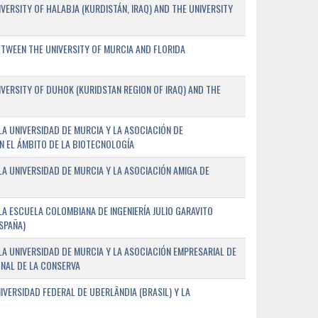
ERSITY OF HALABJA (KURDISTÁN, IRAQ) AND THE UNIVERSITY
WEEN THE UNIVERSITY OF MURCIA AND FLORIDA
ERSITY OF DUHOK (KURIDSTAN REGION OF IRAQ) AND THE
A UNIVERSIDAD DE MURCIA Y LA ASOCIACIÓN DE
N EL ÁMBITO DE LA BIOTECNOLOGÍA
A UNIVERSIDAD DE MURCIA Y LA ASOCIACIÓN AMIGA DE
A ESCUELA COLOMBIANA DE INGENIERÍA JULIO GARAVITO
SPAÑA)
A UNIVERSIDAD DE MURCIA Y LA ASOCIACIÓN EMPRESARIAL DE
NAL DE LA CONSERVA
VERSIDAD FEDERAL DE UBERLÂNDIA (BRASIL) Y LA