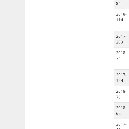
84
2018-
114
2017-
203
2018-
74
2017-
144
2018-
70
2018-
62
2017-