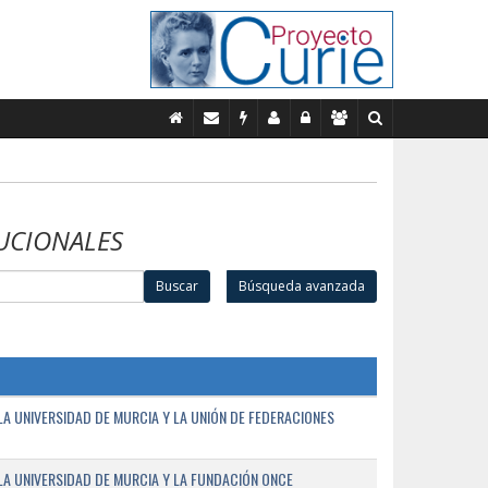
UCIONALES
Buscar
Búsqueda avanzada
A UNIVERSIDAD DE MURCIA Y LA UNIÓN DE FEDERACIONES
A UNIVERSIDAD DE MURCIA Y LA FUNDACIÓN ONCE