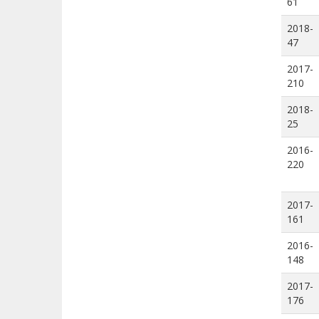
61
2018-
47
2017-
210
2018-
25
2016-
220
2017-
161
2016-
148
2017-
176