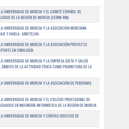
A UNIVERSIDAD DE MURCIA Y EL COMITÉ ESPAÑOL DE
CIDAD DE LA REGIÓN DE MURCIA (CERMI-RM)
A UNIVERSIDAD DE MURCIA Y LA ASOCIACIÓN MURCIANA
AJE Y HABLA -AMUTELHA-
A UNIVERSIDAD DE MURCIA Y LA ASOCIACIÓN PROYECTO
DEPORTE EN CINOLOGÍA
A UNIVERSIDAD DE MURCIA Y LA EMPRESA DIETA Y SALUD
EL ÁMBITO DE LA ACTIVIDAD FÍSICA COMO PROMOTORA DE LA
A UNIVERSIDAD DE MURCIA Y LA ASOCIACIÓN DE PERSONAS
A UNIVERSIDAD DE MURCIA Y EL COLEGIO PROFESIONAL DE
ADUADOS EN INGENIERÍA INFORMÁTICA DE LA REGIÓN DE MURCIA
 UNIVERSIDAD DE MURCIA Y CÁRITAS DIOCESIS DE