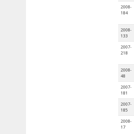
2008-
184
2008-
133
2007-
218
2008-
48
2007-
181
2007-
185
2008-
17