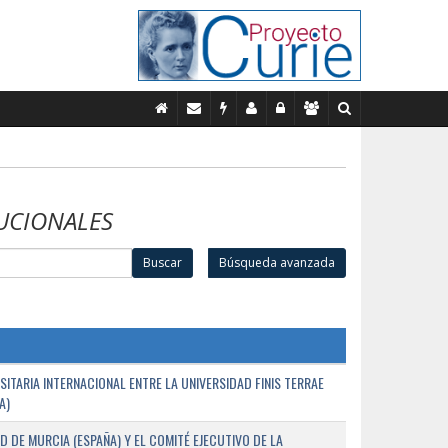
UCIONALES
Buscar
Búsqueda avanzada
TARIA INTERNACIONAL ENTRE LA UNIVERSIDAD FINIS TERRAE
A)
D DE MURCIA (ESPAÑA) Y EL COMITÉ EJECUTIVO DE LA