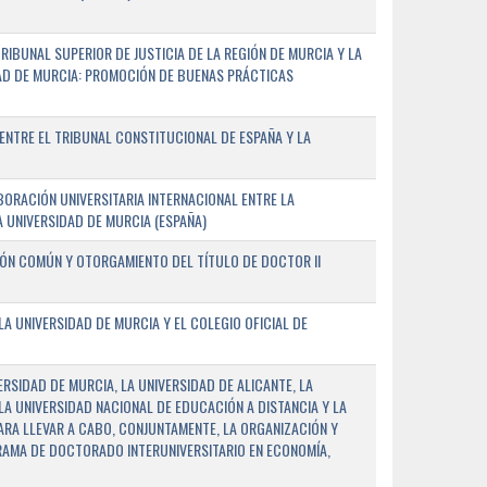
IBUNAL SUPERIOR DE JUSTICIA DE LA REGIÓN DE MURCIA Y LA
DAD DE MURCIA: PROMOCIÓN DE BUENAS PRÁCTICAS
NTRE EL TRIBUNAL CONSTITUCIONAL DE ESPAÑA Y LA
ORACIÓN UNIVERSITARIA INTERNACIONAL ENTRE LA
A UNIVERSIDAD DE MURCIA (ESPAÑA)
IÓN COMÚN Y OTORGAMIENTO DEL TÍTULO DE DOCTOR II
 UNIVERSIDAD DE MURCIA Y EL COLEGIO OFICIAL DE
RSIDAD DE MURCIA, LA UNIVERSIDAD DE ALICANTE, LA
LA UNIVERSIDAD NACIONAL DE EDUCACIÓN A DISTANCIA Y LA
ARA LLEVAR A CABO, CONJUNTAMENTE, LA ORGANIZACIÓN Y
AMA DE DOCTORADO INTERUNIVERSITARIO EN ECONOMÍA,