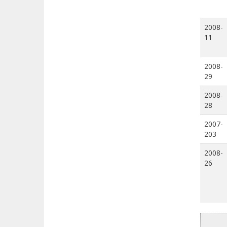
2008-
11
2008-
29
2008-
28
2007-
203
2008-
26