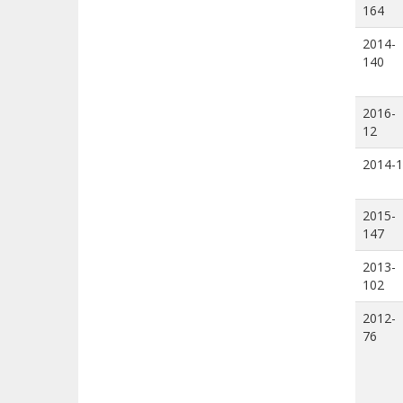
164
2014-
140
2016-
12
2014-1
2015-
147
2013-
102
2012-
76