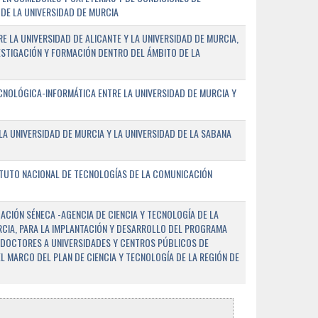
DE LA UNIVERSIDAD DE MURCIA
E LA UNIVERSIDAD DE ALICANTE Y LA UNIVERSIDAD DE MURCIA,
ESTIGACIÓN Y FORMACIÓN DENTRO DEL ÁMBITO DE LA
NOLÓGICA-INFORMÁTICA ENTRE LA UNIVERSIDAD DE MURCIA Y
A UNIVERSIDAD DE MURCIA Y LA UNIVERSIDAD DE LA SABANA
ITUTO NACIONAL DE TECNOLOGÍAS DE LA COMUNICACIÓN
CIÓN SÉNECA -AGENCIA DE CIENCIA Y TECNOLOGÍA DE LA
RCIA, PARA LA IMPLANTACIÓN Y DESARROLLO DEL PROGRAMA
 DOCTORES A UNIVERSIDADES Y CENTROS PÚBLICOS DE
EL MARCO DEL PLAN DE CIENCIA Y TECNOLOGÍA DE LA REGIÓN DE