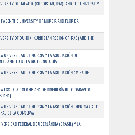
ERSITY OF HALABJA (KURDISTÁN, IRAQ) AND THE UNIVERSITY
WEEN THE UNIVERSITY OF MURCIA AND FLORIDA
ERSITY OF DUHOK (KURIDSTAN REGION OF IRAQ) AND THE
A UNIVERSIDAD DE MURCIA Y LA ASOCIACIÓN DE
N EL ÁMBITO DE LA BIOTECNOLOGÍA
A UNIVERSIDAD DE MURCIA Y LA ASOCIACIÓN AMIGA DE
A ESCUELA COLOMBIANA DE INGENIERÍA JULIO GARAVITO
SPAÑA)
A UNIVERSIDAD DE MURCIA Y LA ASOCIACIÓN EMPRESARIAL DE
NAL DE LA CONSERVA
VERSIDAD FEDERAL DE UBERLÂNDIA (BRASIL) Y LA