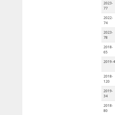
2023-
77
2022-
74
2023-
78
2018-
65
2019-4
2018-
120
2019-
34
2018-
80