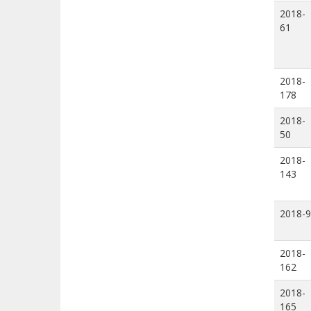
2018-
61
2018-
178
2018-
50
2018-
143
2018-9
2018-
162
2018-
165