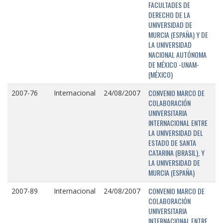
FACULTADES DE
DERECHO DE LA
UNIVERSIDAD DE
MURCIA (ESPAÑA) Y DE
LA UNIVERSIDAD
NACIONAL AUTÓNOMA
DE MÉXICO -UNAM-
(MÉXICO)
CONVENIO MARCO DE
2007-76
Internacional
24/08/2007
COLABORACIÓN
UNIVERSITARIA
INTERNACIONAL ENTRE
LA UNIVERSIDAD DEL
ESTADO DE SANTA
CATARINA (BRASIL), Y
LA UNIVERSIDAD DE
MURCIA (ESPAÑA)
CONVENIO MARCO DE
2007-89
Internacional
24/08/2007
COLABORACIÓN
UNIVERSITARIA
INTERNACIONAL ENTRE