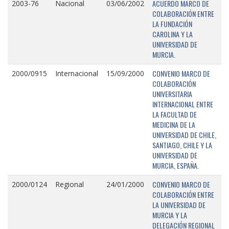
ACUERDO MARCO DE
2003-76
Nacional
03/06/2002
COLABORACIÓN ENTRE
LA FUNDACIÓN
CAROLINA Y LA
UNIVERSIDAD DE
MURCIA.
CONVENIO MARCO DE
2000/0915
Internacional
15/09/2000
COLABORACIÓN
UNIVERSITARIA
INTERNACIONAL ENTRE
LA FACULTAD DE
MEDICINA DE LA
UNIVERSIDAD DE CHILE,
SANTIAGO, CHILE Y LA
UNIVERSIDAD DE
MURCIA, ESPAÑA.
CONVENIO MARCO DE
2000/0124
Regional
24/01/2000
COLABORACIÓN ENTRE
LA UNIVERSIDAD DE
MURCIA Y LA
DELEGACIÓN REGIONAL