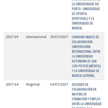
LA UNIVERSIDADE DO
PORTO -UNIVERSIDAD
DE OPORTO-
(PORTUGAL) Y LA
UNIVERSIDAD DE
MURCIA
CONVENIO MARCO DE
2007-69
Internacional
30/07/2007
COLABORACIÓN
UNIVERSITARIA
INTERNACIONAL ENTRE
LA UNIVERSIDAD
AUTÓNOMA DE SAN
LUIS POTOSÍ (MÉXICO)
Y LA UNIVERSIDAD DE
MURCIA (ESPAÑA)
ACUERDO DE
2007-64
Regional
04/07/2007
COLABORACIÓN EN
MATERIA DE
FORMACIÓN Y EMPLEO
ENTRE LA UNIVERSIDAD