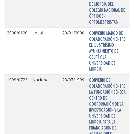
DE MURCIA DEL
COLEGIO NACIONAL DE
ÓPTICOS-
OPTOMESTRISTAS
CONVENIO MARCO DE
2000/0120
Local
20/01/2000
COLABORACIÓN ENTRE
EL ILUSTRÍSIMO
AYUNTAMIENTO DE
CEUTÍ Y LA
UNIVERSIDAD DE
MURCIA
CONVENIO DE
1999/0723
Nacional
23/07/1999
COLABORACIÓN ENTRE
LA FUNDACIÓN SÉNECA,
CENTRO DE
COORDINACIÓN DE LA
INVESTIGACIÓN Y LA
UNIVERSIDAD DE
MURCIA PARA LA
FINANCIACIÓN DE
ACTUACIONES