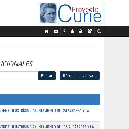
UCIONALES
Buscar
Búsqueda avanzada
TRE EL ILUSTRÍSIMO AYUNTAMIENTO DE CALASPARRA Y LA
RE EL ILUSTRÍSIMO AYUNTAMIENTO DE LOS ALCÁZARES Y LA