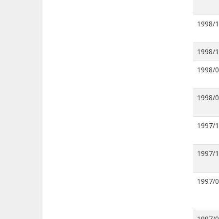
1998/
1998/
1998/
1998/
1997/
1997/
1997/
1997/0