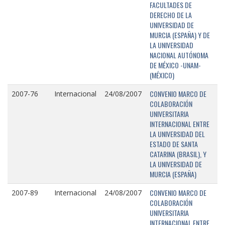
FACULTADES DE
DERECHO DE LA
UNIVERSIDAD DE
MURCIA (ESPAÑA) Y DE
LA UNIVERSIDAD
NACIONAL AUTÓNOMA
DE MÉXICO -UNAM-
(MÉXICO)
CONVENIO MARCO DE
2007-76
Internacional
24/08/2007
COLABORACIÓN
UNIVERSITARIA
INTERNACIONAL ENTRE
LA UNIVERSIDAD DEL
ESTADO DE SANTA
CATARINA (BRASIL), Y
LA UNIVERSIDAD DE
MURCIA (ESPAÑA)
CONVENIO MARCO DE
2007-89
Internacional
24/08/2007
COLABORACIÓN
UNIVERSITARIA
INTERNACIONAL ENTRE