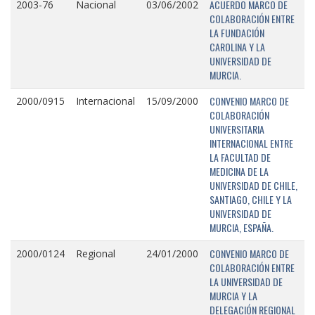
ACUERDO MARCO DE
2003-76
Nacional
03/06/2002
COLABORACIÓN ENTRE
LA FUNDACIÓN
CAROLINA Y LA
UNIVERSIDAD DE
MURCIA.
CONVENIO MARCO DE
2000/0915
Internacional
15/09/2000
COLABORACIÓN
UNIVERSITARIA
INTERNACIONAL ENTRE
LA FACULTAD DE
MEDICINA DE LA
UNIVERSIDAD DE CHILE,
SANTIAGO, CHILE Y LA
UNIVERSIDAD DE
MURCIA, ESPAÑA.
CONVENIO MARCO DE
2000/0124
Regional
24/01/2000
COLABORACIÓN ENTRE
LA UNIVERSIDAD DE
MURCIA Y LA
DELEGACIÓN REGIONAL