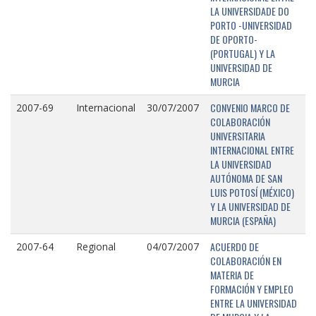
LA UNIVERSIDADE DO
PORTO -UNIVERSIDAD
DE OPORTO-
(PORTUGAL) Y LA
UNIVERSIDAD DE
MURCIA
CONVENIO MARCO DE
2007-69
Internacional
30/07/2007
COLABORACIÓN
UNIVERSITARIA
INTERNACIONAL ENTRE
LA UNIVERSIDAD
AUTÓNOMA DE SAN
LUIS POTOSÍ (MÉXICO)
Y LA UNIVERSIDAD DE
MURCIA (ESPAÑA)
ACUERDO DE
2007-64
Regional
04/07/2007
COLABORACIÓN EN
MATERIA DE
FORMACIÓN Y EMPLEO
ENTRE LA UNIVERSIDAD