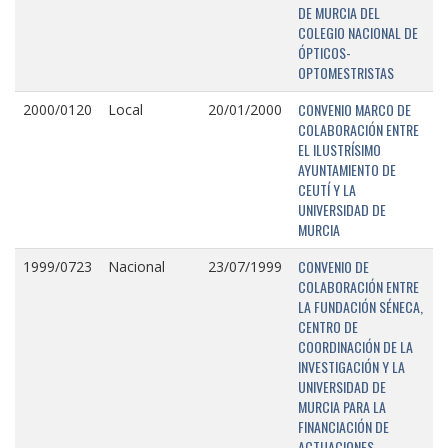
DE MURCIA DEL
COLEGIO NACIONAL DE
ÓPTICOS-
OPTOMESTRISTAS
CONVENIO MARCO DE
2000/0120
Local
20/01/2000
COLABORACIÓN ENTRE
EL ILUSTRÍSIMO
AYUNTAMIENTO DE
CEUTÍ Y LA
UNIVERSIDAD DE
MURCIA
CONVENIO DE
1999/0723
Nacional
23/07/1999
COLABORACIÓN ENTRE
LA FUNDACIÓN SÉNECA,
CENTRO DE
COORDINACIÓN DE LA
INVESTIGACIÓN Y LA
UNIVERSIDAD DE
MURCIA PARA LA
FINANCIACIÓN DE
ACTUACIONES