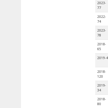
2023-
77
2022-
74
2023-
78
2018-
65
2019-4
2018-
120
2019-
34
2018-
80