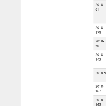
2018-
61
2018-
178
2018-
50
2018-
143
2018-9
2018-
162
2018-
165