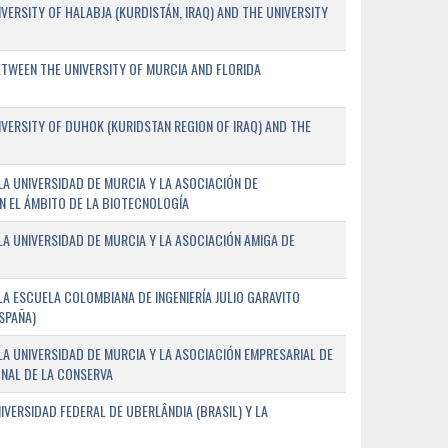
ERSITY OF HALABJA (KURDISTÁN, IRAQ) AND THE UNIVERSITY
WEEN THE UNIVERSITY OF MURCIA AND FLORIDA
ERSITY OF DUHOK (KURIDSTAN REGION OF IRAQ) AND THE
A UNIVERSIDAD DE MURCIA Y LA ASOCIACIÓN DE
N EL ÁMBITO DE LA BIOTECNOLOGÍA
A UNIVERSIDAD DE MURCIA Y LA ASOCIACIÓN AMIGA DE
A ESCUELA COLOMBIANA DE INGENIERÍA JULIO GARAVITO
SPAÑA)
A UNIVERSIDAD DE MURCIA Y LA ASOCIACIÓN EMPRESARIAL DE
NAL DE LA CONSERVA
VERSIDAD FEDERAL DE UBERLÂNDIA (BRASIL) Y LA