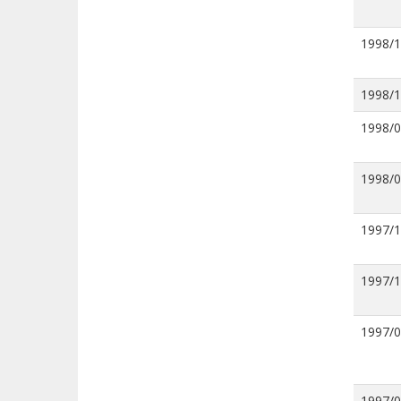
1998/
1998/
1998/
1998/
1997/
1997/
1997/
1997/0