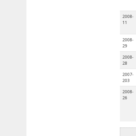
2008-
11
2008-
29
2008-
28
2007-
203
2008-
26