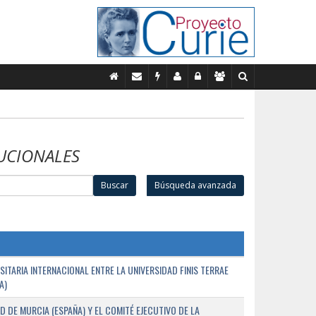
UCIONALES
Buscar
Búsqueda avanzada
TARIA INTERNACIONAL ENTRE LA UNIVERSIDAD FINIS TERRAE
A)
D DE MURCIA (ESPAÑA) Y EL COMITÉ EJECUTIVO DE LA