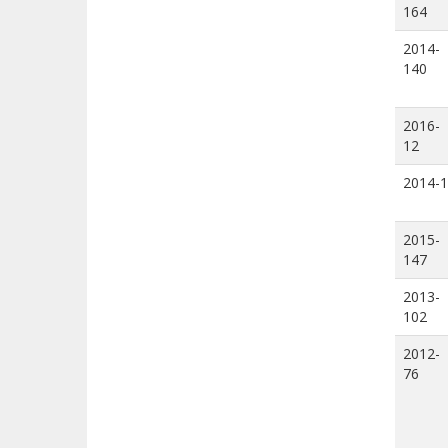
164
2014-
140
2016-
12
2014-1
2015-
147
2013-
102
2012-
76