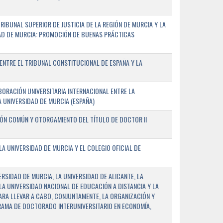
IBUNAL SUPERIOR DE JUSTICIA DE LA REGIÓN DE MURCIA Y LA
DAD DE MURCIA: PROMOCIÓN DE BUENAS PRÁCTICAS
NTRE EL TRIBUNAL CONSTITUCIONAL DE ESPAÑA Y LA
ORACIÓN UNIVERSITARIA INTERNACIONAL ENTRE LA
A UNIVERSIDAD DE MURCIA (ESPAÑA)
IÓN COMÚN Y OTORGAMIENTO DEL TÍTULO DE DOCTOR II
 UNIVERSIDAD DE MURCIA Y EL COLEGIO OFICIAL DE
RSIDAD DE MURCIA, LA UNIVERSIDAD DE ALICANTE, LA
LA UNIVERSIDAD NACIONAL DE EDUCACIÓN A DISTANCIA Y LA
ARA LLEVAR A CABO, CONJUNTAMENTE, LA ORGANIZACIÓN Y
AMA DE DOCTORADO INTERUNIVERSITARIO EN ECONOMÍA,