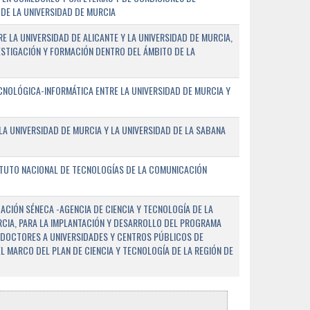
DE LA UNIVERSIDAD DE MURCIA
E LA UNIVERSIDAD DE ALICANTE Y LA UNIVERSIDAD DE MURCIA,
ESTIGACIÓN Y FORMACIÓN DENTRO DEL ÁMBITO DE LA
NOLÓGICA-INFORMÁTICA ENTRE LA UNIVERSIDAD DE MURCIA Y
A UNIVERSIDAD DE MURCIA Y LA UNIVERSIDAD DE LA SABANA
ITUTO NACIONAL DE TECNOLOGÍAS DE LA COMUNICACIÓN
CIÓN SÉNECA -AGENCIA DE CIENCIA Y TECNOLOGÍA DE LA
RCIA, PARA LA IMPLANTACIÓN Y DESARROLLO DEL PROGRAMA
 DOCTORES A UNIVERSIDADES Y CENTROS PÚBLICOS DE
EL MARCO DEL PLAN DE CIENCIA Y TECNOLOGÍA DE LA REGIÓN DE