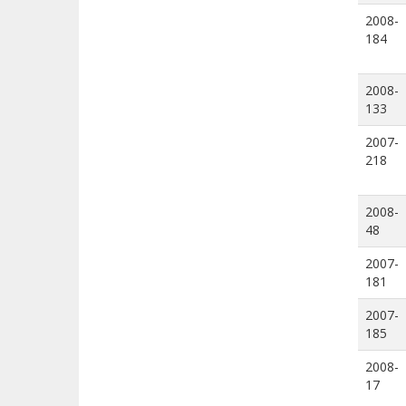
2008-
184
2008-
133
2007-
218
2008-
48
2007-
181
2007-
185
2008-
17