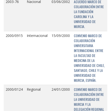
ACUERDO MARCO DE
2003-76
Nacional
03/06/2002
COLABORACIÓN ENTRE
LA FUNDACIÓN
CAROLINA Y LA
UNIVERSIDAD DE
MURCIA.
CONVENIO MARCO DE
2000/0915
Internacional
15/09/2000
COLABORACIÓN
UNIVERSITARIA
INTERNACIONAL ENTRE
LA FACULTAD DE
MEDICINA DE LA
UNIVERSIDAD DE CHILE,
SANTIAGO, CHILE Y LA
UNIVERSIDAD DE
MURCIA, ESPAÑA.
CONVENIO MARCO DE
2000/0124
Regional
24/01/2000
COLABORACIÓN ENTRE
LA UNIVERSIDAD DE
MURCIA Y LA
DELEGACIÓN REGIONAL