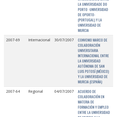
LA UNIVERSIDADE DO
PORTO -UNIVERSIDAD
DE OPORTO-
(PORTUGAL) Y LA
UNIVERSIDAD DE
MURCIA
CONVENIO MARCO DE
2007-69
Internacional
30/07/2007
COLABORACIÓN
UNIVERSITARIA
INTERNACIONAL ENTRE
LA UNIVERSIDAD
AUTÓNOMA DE SAN
LUIS POTOSÍ (MÉXICO)
Y LA UNIVERSIDAD DE
MURCIA (ESPAÑA)
ACUERDO DE
2007-64
Regional
04/07/2007
COLABORACIÓN EN
MATERIA DE
FORMACIÓN Y EMPLEO
ENTRE LA UNIVERSIDAD