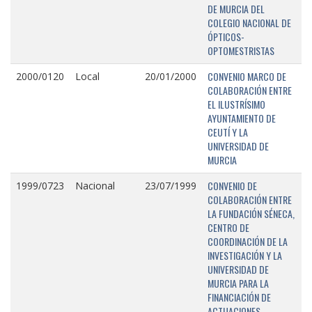
DE MURCIA DEL
COLEGIO NACIONAL DE
ÓPTICOS-
OPTOMESTRISTAS
CONVENIO MARCO DE
2000/0120
Local
20/01/2000
COLABORACIÓN ENTRE
EL ILUSTRÍSIMO
AYUNTAMIENTO DE
CEUTÍ Y LA
UNIVERSIDAD DE
MURCIA
CONVENIO DE
1999/0723
Nacional
23/07/1999
COLABORACIÓN ENTRE
LA FUNDACIÓN SÉNECA,
CENTRO DE
COORDINACIÓN DE LA
INVESTIGACIÓN Y LA
UNIVERSIDAD DE
MURCIA PARA LA
FINANCIACIÓN DE
ACTUACIONES