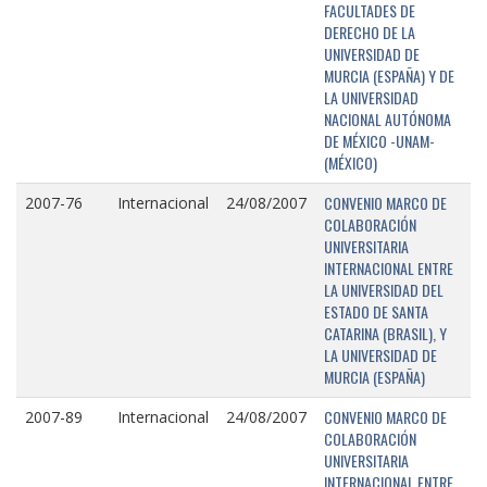
FACULTADES DE
DERECHO DE LA
UNIVERSIDAD DE
MURCIA (ESPAÑA) Y DE
LA UNIVERSIDAD
NACIONAL AUTÓNOMA
DE MÉXICO -UNAM-
(MÉXICO)
CONVENIO MARCO DE
2007-76
Internacional
24/08/2007
COLABORACIÓN
UNIVERSITARIA
INTERNACIONAL ENTRE
LA UNIVERSIDAD DEL
ESTADO DE SANTA
CATARINA (BRASIL), Y
LA UNIVERSIDAD DE
MURCIA (ESPAÑA)
CONVENIO MARCO DE
2007-89
Internacional
24/08/2007
COLABORACIÓN
UNIVERSITARIA
INTERNACIONAL ENTRE