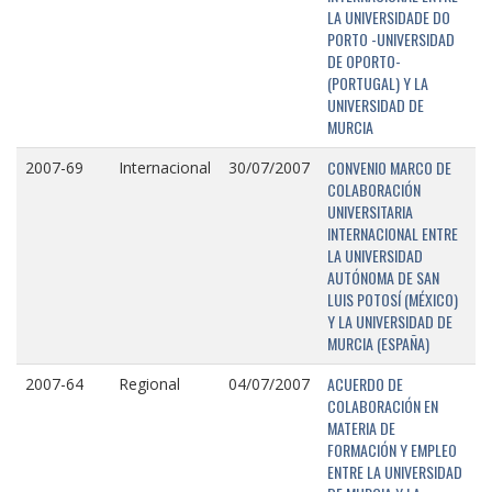
LA UNIVERSIDADE DO
PORTO -UNIVERSIDAD
DE OPORTO-
(PORTUGAL) Y LA
UNIVERSIDAD DE
MURCIA
CONVENIO MARCO DE
2007-69
Internacional
30/07/2007
COLABORACIÓN
UNIVERSITARIA
INTERNACIONAL ENTRE
LA UNIVERSIDAD
AUTÓNOMA DE SAN
LUIS POTOSÍ (MÉXICO)
Y LA UNIVERSIDAD DE
MURCIA (ESPAÑA)
ACUERDO DE
2007-64
Regional
04/07/2007
COLABORACIÓN EN
MATERIA DE
FORMACIÓN Y EMPLEO
ENTRE LA UNIVERSIDAD