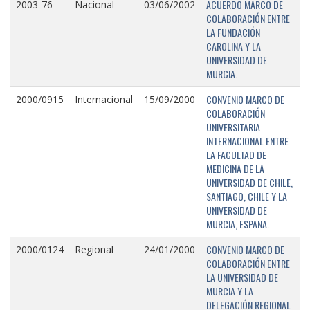
ACUERDO MARCO DE
2003-76
Nacional
03/06/2002
COLABORACIÓN ENTRE
LA FUNDACIÓN
CAROLINA Y LA
UNIVERSIDAD DE
MURCIA.
CONVENIO MARCO DE
2000/0915
Internacional
15/09/2000
COLABORACIÓN
UNIVERSITARIA
INTERNACIONAL ENTRE
LA FACULTAD DE
MEDICINA DE LA
UNIVERSIDAD DE CHILE,
SANTIAGO, CHILE Y LA
UNIVERSIDAD DE
MURCIA, ESPAÑA.
CONVENIO MARCO DE
2000/0124
Regional
24/01/2000
COLABORACIÓN ENTRE
LA UNIVERSIDAD DE
MURCIA Y LA
DELEGACIÓN REGIONAL