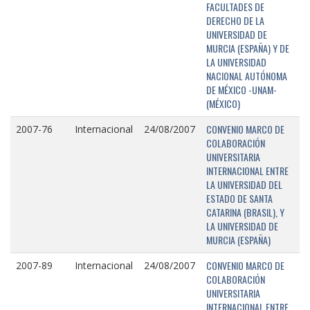
FACULTADES DE
DERECHO DE LA
UNIVERSIDAD DE
MURCIA (ESPAÑA) Y DE
LA UNIVERSIDAD
NACIONAL AUTÓNOMA
DE MÉXICO -UNAM-
(MÉXICO)
CONVENIO MARCO DE
2007-76
Internacional
24/08/2007
COLABORACIÓN
UNIVERSITARIA
INTERNACIONAL ENTRE
LA UNIVERSIDAD DEL
ESTADO DE SANTA
CATARINA (BRASIL), Y
LA UNIVERSIDAD DE
MURCIA (ESPAÑA)
CONVENIO MARCO DE
2007-89
Internacional
24/08/2007
COLABORACIÓN
UNIVERSITARIA
INTERNACIONAL ENTRE