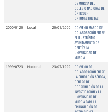
DE MURCIA DEL
COLEGIO NACIONAL DE
ÓPTICOS-
OPTOMESTRISTAS
CONVENIO MARCO DE
2000/0120
Local
20/01/2000
COLABORACIÓN ENTRE
EL ILUSTRÍSIMO
AYUNTAMIENTO DE
CEUTÍ Y LA
UNIVERSIDAD DE
MURCIA
CONVENIO DE
1999/0723
Nacional
23/07/1999
COLABORACIÓN ENTRE
LA FUNDACIÓN SÉNECA,
CENTRO DE
COORDINACIÓN DE LA
INVESTIGACIÓN Y LA
UNIVERSIDAD DE
MURCIA PARA LA
FINANCIACIÓN DE
ACTUACIONES