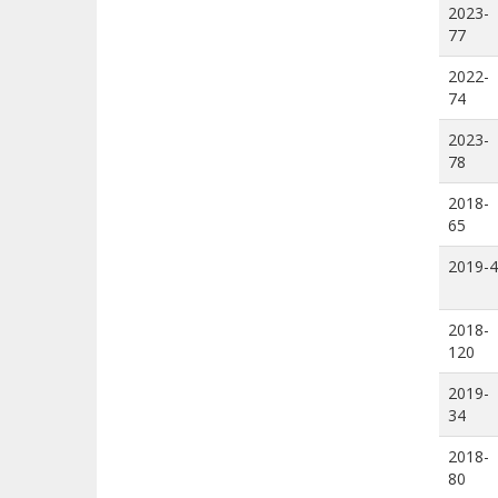
2023-
77
2022-
74
2023-
78
2018-
65
2019-4
2018-
120
2019-
34
2018-
80