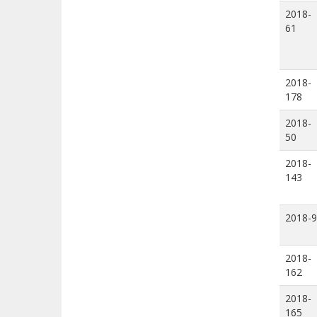
2018-
61
2018-
178
2018-
50
2018-
143
2018-9
2018-
162
2018-
165