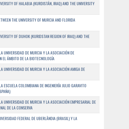
ERSITY OF HALABJA (KURDISTÁN, IRAQ) AND THE UNIVERSITY
WEEN THE UNIVERSITY OF MURCIA AND FLORIDA
ERSITY OF DUHOK (KURIDSTAN REGION OF IRAQ) AND THE
A UNIVERSIDAD DE MURCIA Y LA ASOCIACIÓN DE
N EL ÁMBITO DE LA BIOTECNOLOGÍA
A UNIVERSIDAD DE MURCIA Y LA ASOCIACIÓN AMIGA DE
A ESCUELA COLOMBIANA DE INGENIERÍA JULIO GARAVITO
SPAÑA)
A UNIVERSIDAD DE MURCIA Y LA ASOCIACIÓN EMPRESARIAL DE
NAL DE LA CONSERVA
VERSIDAD FEDERAL DE UBERLÂNDIA (BRASIL) Y LA