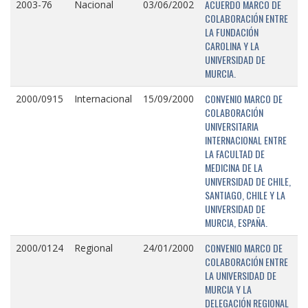
ACUERDO MARCO DE
2003-76
Nacional
03/06/2002
COLABORACIÓN ENTRE
LA FUNDACIÓN
CAROLINA Y LA
UNIVERSIDAD DE
MURCIA.
CONVENIO MARCO DE
2000/0915
Internacional
15/09/2000
COLABORACIÓN
UNIVERSITARIA
INTERNACIONAL ENTRE
LA FACULTAD DE
MEDICINA DE LA
UNIVERSIDAD DE CHILE,
SANTIAGO, CHILE Y LA
UNIVERSIDAD DE
MURCIA, ESPAÑA.
CONVENIO MARCO DE
2000/0124
Regional
24/01/2000
COLABORACIÓN ENTRE
LA UNIVERSIDAD DE
MURCIA Y LA
DELEGACIÓN REGIONAL