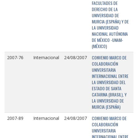
FACULTADES DE
DERECHO DE LA
UNIVERSIDAD DE
MURCIA (ESPAÑA) Y DE
LA UNIVERSIDAD
NACIONAL AUTÓNOMA
DE MÉXICO -UNAM-
(MÉXICO)
CONVENIO MARCO DE
2007-76
Internacional
24/08/2007
COLABORACIÓN
UNIVERSITARIA
INTERNACIONAL ENTRE
LA UNIVERSIDAD DEL
ESTADO DE SANTA
CATARINA (BRASIL), Y
LA UNIVERSIDAD DE
MURCIA (ESPAÑA)
CONVENIO MARCO DE
2007-89
Internacional
24/08/2007
COLABORACIÓN
UNIVERSITARIA
INTERNACIONAL ENTRE