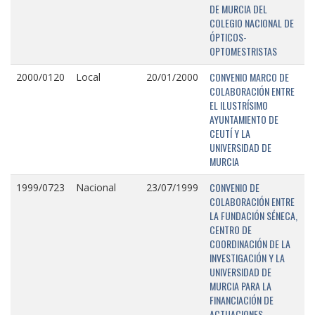
DE MURCIA DEL
COLEGIO NACIONAL DE
ÓPTICOS-
OPTOMESTRISTAS
CONVENIO MARCO DE
2000/0120
Local
20/01/2000
COLABORACIÓN ENTRE
EL ILUSTRÍSIMO
AYUNTAMIENTO DE
CEUTÍ Y LA
UNIVERSIDAD DE
MURCIA
CONVENIO DE
1999/0723
Nacional
23/07/1999
COLABORACIÓN ENTRE
LA FUNDACIÓN SÉNECA,
CENTRO DE
COORDINACIÓN DE LA
INVESTIGACIÓN Y LA
UNIVERSIDAD DE
MURCIA PARA LA
FINANCIACIÓN DE
ACTUACIONES