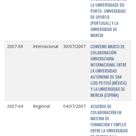
LA UNIVERSIDADE DO
PORTO -UNIVERSIDAD
DE OPORTO-
(PORTUGAL) Y LA
UNIVERSIDAD DE
MURCIA
CONVENIO MARCO DE
2007-69
Internacional
30/07/2007
COLABORACIÓN
UNIVERSITARIA
INTERNACIONAL ENTRE
LA UNIVERSIDAD
AUTÓNOMA DE SAN
LUIS POTOSÍ (MÉXICO)
Y LA UNIVERSIDAD DE
MURCIA (ESPAÑA)
ACUERDO DE
2007-64
Regional
04/07/2007
COLABORACIÓN EN
MATERIA DE
FORMACIÓN Y EMPLEO
ENTRE LA UNIVERSIDAD