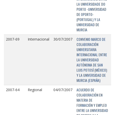
LA UNIVERSIDADE DO
PORTO -UNIVERSIDAD
DE OPORTO-
(PORTUGAL) Y LA
UNIVERSIDAD DE
MURCIA
CONVENIO MARCO DE
2007-69
Internacional
30/07/2007
COLABORACIÓN
UNIVERSITARIA
INTERNACIONAL ENTRE
LA UNIVERSIDAD
AUTÓNOMA DE SAN
LUIS POTOSÍ (MÉXICO)
Y LA UNIVERSIDAD DE
MURCIA (ESPAÑA)
ACUERDO DE
2007-64
Regional
04/07/2007
COLABORACIÓN EN
MATERIA DE
FORMACIÓN Y EMPLEO
ENTRE LA UNIVERSIDAD