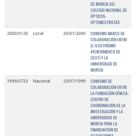
DE MURCIA DEL
COLEGIO NACIONAL DE
ÓPTICOS-
OPTOMESTRISTAS
CONVENIO MARCO DE
2000/0120
Local
20/01/2000
COLABORACIÓN ENTRE
EL ILUSTRÍSIMO
AYUNTAMIENTO DE
CEUTÍ Y LA
UNIVERSIDAD DE
MURCIA
CONVENIO DE
1999/0723
Nacional
23/07/1999
COLABORACIÓN ENTRE
LA FUNDACIÓN SÉNECA,
CENTRO DE
COORDINACIÓN DE LA
INVESTIGACIÓN Y LA
UNIVERSIDAD DE
MURCIA PARA LA
FINANCIACIÓN DE
ACTUACIONES