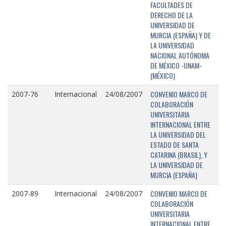
FACULTADES DE
DERECHO DE LA
UNIVERSIDAD DE
MURCIA (ESPAÑA) Y DE
LA UNIVERSIDAD
NACIONAL AUTÓNOMA
DE MÉXICO -UNAM-
(MÉXICO)
CONVENIO MARCO DE
2007-76
Internacional
24/08/2007
COLABORACIÓN
UNIVERSITARIA
INTERNACIONAL ENTRE
LA UNIVERSIDAD DEL
ESTADO DE SANTA
CATARINA (BRASIL), Y
LA UNIVERSIDAD DE
MURCIA (ESPAÑA)
CONVENIO MARCO DE
2007-89
Internacional
24/08/2007
COLABORACIÓN
UNIVERSITARIA
INTERNACIONAL ENTRE