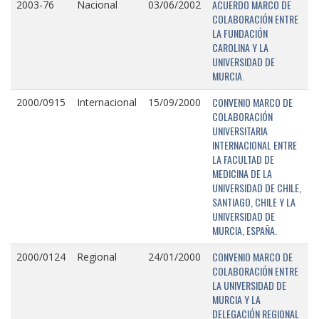
ACUERDO MARCO DE
2003-76
Nacional
03/06/2002
COLABORACIÓN ENTRE
LA FUNDACIÓN
CAROLINA Y LA
UNIVERSIDAD DE
MURCIA.
CONVENIO MARCO DE
2000/0915
Internacional
15/09/2000
COLABORACIÓN
UNIVERSITARIA
INTERNACIONAL ENTRE
LA FACULTAD DE
MEDICINA DE LA
UNIVERSIDAD DE CHILE,
SANTIAGO, CHILE Y LA
UNIVERSIDAD DE
MURCIA, ESPAÑA.
CONVENIO MARCO DE
2000/0124
Regional
24/01/2000
COLABORACIÓN ENTRE
LA UNIVERSIDAD DE
MURCIA Y LA
DELEGACIÓN REGIONAL