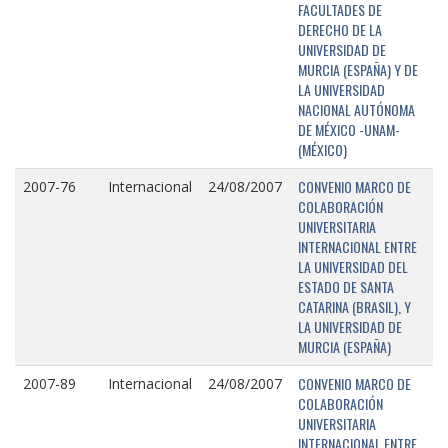
FACULTADES DE
DERECHO DE LA
UNIVERSIDAD DE
MURCIA (ESPAÑA) Y DE
LA UNIVERSIDAD
NACIONAL AUTÓNOMA
DE MÉXICO -UNAM-
(MÉXICO)
CONVENIO MARCO DE
2007-76
Internacional
24/08/2007
COLABORACIÓN
UNIVERSITARIA
INTERNACIONAL ENTRE
LA UNIVERSIDAD DEL
ESTADO DE SANTA
CATARINA (BRASIL), Y
LA UNIVERSIDAD DE
MURCIA (ESPAÑA)
CONVENIO MARCO DE
2007-89
Internacional
24/08/2007
COLABORACIÓN
UNIVERSITARIA
INTERNACIONAL ENTRE