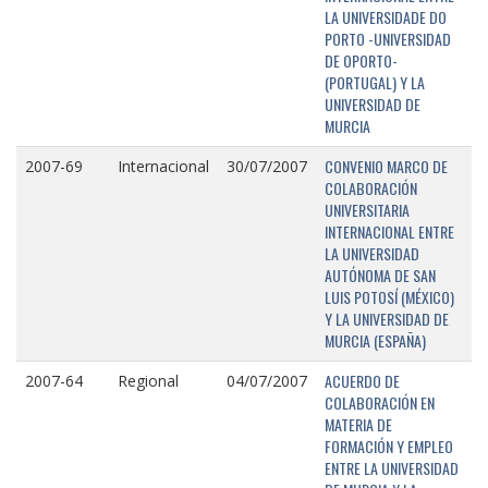
LA UNIVERSIDADE DO
PORTO -UNIVERSIDAD
DE OPORTO-
(PORTUGAL) Y LA
UNIVERSIDAD DE
MURCIA
CONVENIO MARCO DE
2007-69
Internacional
30/07/2007
COLABORACIÓN
UNIVERSITARIA
INTERNACIONAL ENTRE
LA UNIVERSIDAD
AUTÓNOMA DE SAN
LUIS POTOSÍ (MÉXICO)
Y LA UNIVERSIDAD DE
MURCIA (ESPAÑA)
ACUERDO DE
2007-64
Regional
04/07/2007
COLABORACIÓN EN
MATERIA DE
FORMACIÓN Y EMPLEO
ENTRE LA UNIVERSIDAD