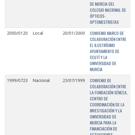
DE MURCIA DEL
COLEGIO NACIONAL DE
ÓPTICOS-
OPTOMESTRISTAS
CONVENIO MARCO DE
2000/0120
Local
20/01/2000
COLABORACIÓN ENTRE
EL ILUSTRÍSIMO
AYUNTAMIENTO DE
CEUTÍ Y LA
UNIVERSIDAD DE
MURCIA
CONVENIO DE
1999/0723
Nacional
23/07/1999
COLABORACIÓN ENTRE
LA FUNDACIÓN SÉNECA,
CENTRO DE
COORDINACIÓN DE LA
INVESTIGACIÓN Y LA
UNIVERSIDAD DE
MURCIA PARA LA
FINANCIACIÓN DE
ACTUACIONES