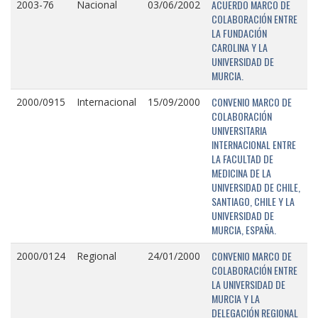
ACUERDO MARCO DE
2003-76
Nacional
03/06/2002
COLABORACIÓN ENTRE
LA FUNDACIÓN
CAROLINA Y LA
UNIVERSIDAD DE
MURCIA.
CONVENIO MARCO DE
2000/0915
Internacional
15/09/2000
COLABORACIÓN
UNIVERSITARIA
INTERNACIONAL ENTRE
LA FACULTAD DE
MEDICINA DE LA
UNIVERSIDAD DE CHILE,
SANTIAGO, CHILE Y LA
UNIVERSIDAD DE
MURCIA, ESPAÑA.
CONVENIO MARCO DE
2000/0124
Regional
24/01/2000
COLABORACIÓN ENTRE
LA UNIVERSIDAD DE
MURCIA Y LA
DELEGACIÓN REGIONAL