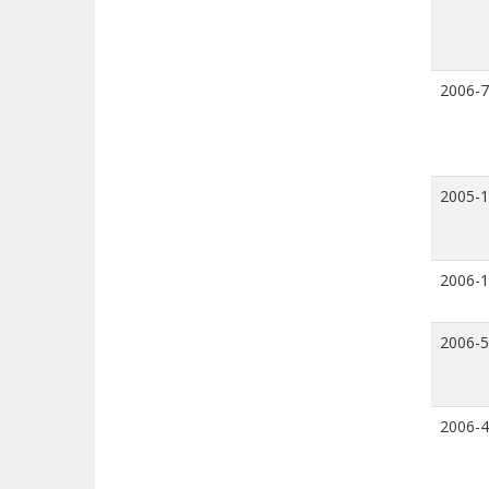
2006-7
2005-
2006-
2006-5
2006-4