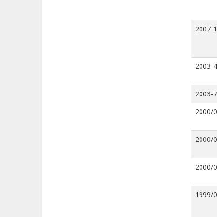
2007-
2003-4
2003-7
2000/
2000/
2000/
1999/