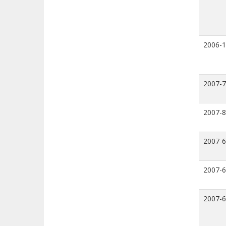
2006-
2007-7
2007-8
2007-6
2007-6
2007-6