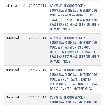
CONVENIO DE COOPERACIÓN
Internacional
26/02/2019
EDUCATIVA ENTRE LA UNIVERSIDAD DE
MURCIA Y VIAJES RAINBOW TOURS
TRAVEL, S. L. PARA LA REALIZACIÓN DE
PRÁCTICAS EXTERNAS DE ESTUDIANTES
UNIVERSITARIOS
CONVENIO DE COOPERACIÓN
Nacional
26/02/2019
EDUCATIVA ENTRE LA UNIVERSIDAD DE
MURCIA Y TRANSPORTES GRUPO
CALICHE, S. L. PARA LA REALIZACIÓN DE
PRÁCTICAS EXTERNAS DE ESTUDIANTES
UNIVERSITARIOS
CONVENIO DE COOPERACIÓN
Nacional
26/02/2019
EDUCATIVA ENTRE LA UNIVERSIDAD DE
MURCIA Y VOPTICA, S. L. PARA LA
REALIZACIÓN DE PRÁCTICAS EXTERNAS
DE ESTUDIANTES UNIVERSITARIOS
CONVENIO DE COOPERACIÓN
Nacional
26/02/2019
EDUCATIVA ENTRE LA UNIVERSIDAD DE