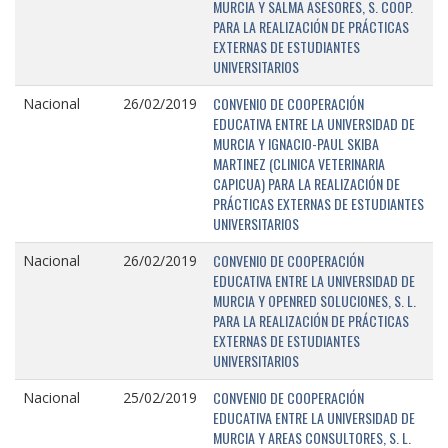
MURCIA Y SALMA ASESORES, S. COOP.
PARA LA REALIZACIÓN DE PRÁCTICAS
EXTERNAS DE ESTUDIANTES
UNIVERSITARIOS
CONVENIO DE COOPERACIÓN
Nacional
26/02/2019
EDUCATIVA ENTRE LA UNIVERSIDAD DE
MURCIA Y IGNACIO-PAUL SKIBA
MARTINEZ (CLINICA VETERINARIA
CAPICUA) PARA LA REALIZACIÓN DE
PRÁCTICAS EXTERNAS DE ESTUDIANTES
UNIVERSITARIOS
CONVENIO DE COOPERACIÓN
Nacional
26/02/2019
EDUCATIVA ENTRE LA UNIVERSIDAD DE
MURCIA Y OPENRED SOLUCIONES, S. L.
PARA LA REALIZACIÓN DE PRÁCTICAS
EXTERNAS DE ESTUDIANTES
UNIVERSITARIOS
CONVENIO DE COOPERACIÓN
Nacional
25/02/2019
EDUCATIVA ENTRE LA UNIVERSIDAD DE
MURCIA Y AREAS CONSULTORES, S. L.