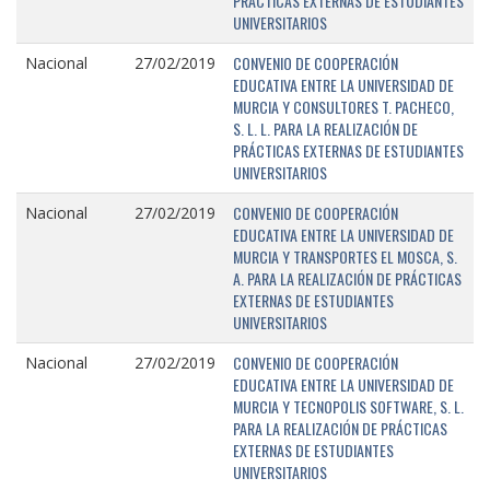
PRÁCTICAS EXTERNAS DE ESTUDIANTES
UNIVERSITARIOS
CONVENIO DE COOPERACIÓN
Nacional
27/02/2019
EDUCATIVA ENTRE LA UNIVERSIDAD DE
MURCIA Y CONSULTORES T. PACHECO,
S. L. L. PARA LA REALIZACIÓN DE
PRÁCTICAS EXTERNAS DE ESTUDIANTES
UNIVERSITARIOS
CONVENIO DE COOPERACIÓN
Nacional
27/02/2019
EDUCATIVA ENTRE LA UNIVERSIDAD DE
MURCIA Y TRANSPORTES EL MOSCA, S.
A. PARA LA REALIZACIÓN DE PRÁCTICAS
EXTERNAS DE ESTUDIANTES
UNIVERSITARIOS
CONVENIO DE COOPERACIÓN
Nacional
27/02/2019
EDUCATIVA ENTRE LA UNIVERSIDAD DE
MURCIA Y TECNOPOLIS SOFTWARE, S. L.
PARA LA REALIZACIÓN DE PRÁCTICAS
EXTERNAS DE ESTUDIANTES
UNIVERSITARIOS