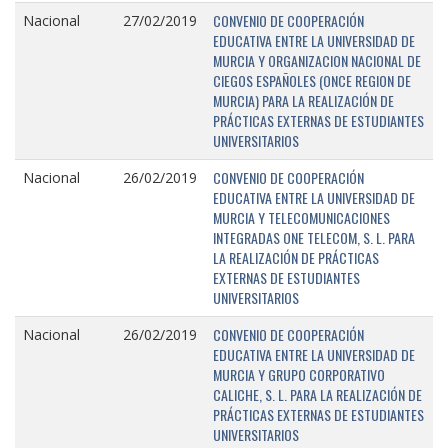
CONVENIO DE COOPERACIÓN
Nacional
27/02/2019
EDUCATIVA ENTRE LA UNIVERSIDAD DE
MURCIA Y ORGANIZACION NACIONAL DE
CIEGOS ESPAÑOLES (ONCE REGION DE
MURCIA) PARA LA REALIZACIÓN DE
PRÁCTICAS EXTERNAS DE ESTUDIANTES
UNIVERSITARIOS
CONVENIO DE COOPERACIÓN
Nacional
26/02/2019
EDUCATIVA ENTRE LA UNIVERSIDAD DE
MURCIA Y TELECOMUNICACIONES
INTEGRADAS ONE TELECOM, S. L. PARA
LA REALIZACIÓN DE PRÁCTICAS
EXTERNAS DE ESTUDIANTES
UNIVERSITARIOS
CONVENIO DE COOPERACIÓN
Nacional
26/02/2019
EDUCATIVA ENTRE LA UNIVERSIDAD DE
MURCIA Y GRUPO CORPORATIVO
CALICHE, S. L. PARA LA REALIZACIÓN DE
PRÁCTICAS EXTERNAS DE ESTUDIANTES
UNIVERSITARIOS