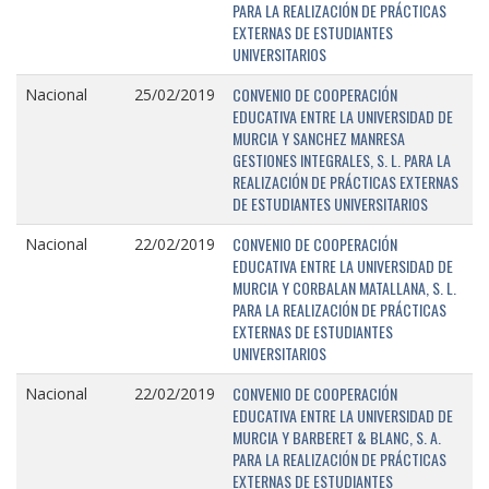
PARA LA REALIZACIÓN DE PRÁCTICAS
EXTERNAS DE ESTUDIANTES
UNIVERSITARIOS
CONVENIO DE COOPERACIÓN
Nacional
25/02/2019
EDUCATIVA ENTRE LA UNIVERSIDAD DE
MURCIA Y SANCHEZ MANRESA
GESTIONES INTEGRALES, S. L. PARA LA
REALIZACIÓN DE PRÁCTICAS EXTERNAS
DE ESTUDIANTES UNIVERSITARIOS
CONVENIO DE COOPERACIÓN
Nacional
22/02/2019
EDUCATIVA ENTRE LA UNIVERSIDAD DE
MURCIA Y CORBALAN MATALLANA, S. L.
PARA LA REALIZACIÓN DE PRÁCTICAS
EXTERNAS DE ESTUDIANTES
UNIVERSITARIOS
CONVENIO DE COOPERACIÓN
Nacional
22/02/2019
EDUCATIVA ENTRE LA UNIVERSIDAD DE
MURCIA Y BARBERET & BLANC, S. A.
PARA LA REALIZACIÓN DE PRÁCTICAS
EXTERNAS DE ESTUDIANTES