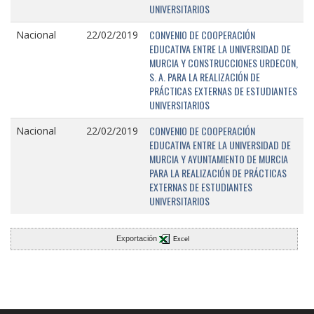
UNIVERSITARIOS
CONVENIO DE COOPERACIÓN
Nacional
22/02/2019
EDUCATIVA ENTRE LA UNIVERSIDAD DE
MURCIA Y CONSTRUCCIONES URDECON,
S. A. PARA LA REALIZACIÓN DE
PRÁCTICAS EXTERNAS DE ESTUDIANTES
UNIVERSITARIOS
CONVENIO DE COOPERACIÓN
Nacional
22/02/2019
EDUCATIVA ENTRE LA UNIVERSIDAD DE
MURCIA Y AYUNTAMIENTO DE MURCIA
PARA LA REALIZACIÓN DE PRÁCTICAS
EXTERNAS DE ESTUDIANTES
UNIVERSITARIOS
Exportación
Excel