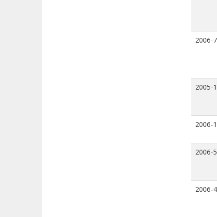
2006-7
2005-
2006-
2006-5
2006-4