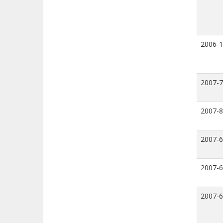
2006-
2007-7
2007-8
2007-6
2007-6
2007-6