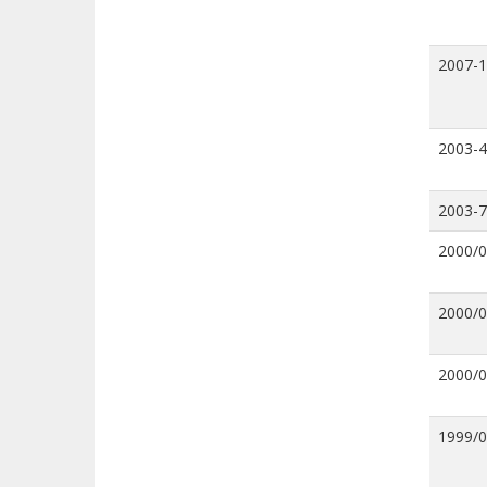
2007-
2003-4
2003-7
2000/
2000/
2000/
1999/