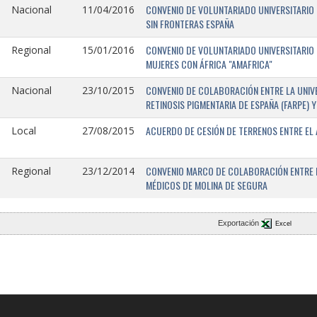
CONVENIO DE VOLUNTARIADO UNIVERSITARIO 
Nacional
11/04/2016
SIN FRONTERAS ESPAÑA
CONVENIO DE VOLUNTARIADO UNIVERSITARIO 
Regional
15/01/2016
MUJERES CON ÁFRICA "AMAFRICA"
CONVENIO DE COLABORACIÓN ENTRE LA UNIVE
Nacional
23/10/2015
RETINOSIS PIGMENTARIA DE ESPAÑA (FARPE)
ACUERDO DE CESIÓN DE TERRENOS ENTRE EL 
Local
27/08/2015
CONVENIO MARCO DE COLABORACIÓN ENTRE L
Regional
23/12/2014
MÉDICOS DE MOLINA DE SEGURA
Exportación
Excel