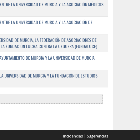
ENTRE LA UNIVERSIDAD DE MURCIA Y LA ASOCIACIÓN MÉDICOS
ENTRE LA UNIVERSIDAD DE MURCIA Y LA ASOCIACIÓN DE
RSIDAD DE MURCIA, LA FEDERACIÓN DE ASOCIACIONES DE
 Y LA FUNDACIÓN LUCHA CONTRA LA CEGUERA (FUNDALUCE)
AYUNTAMIENTO DE MURCIA Y LA UNIVERSIDAD DE MURCIA
A UNIVERSIDAD DE MURCIA Y LA FUNDACIÓN DE ESTUDIOS
Incidencias
|
Sugerencias