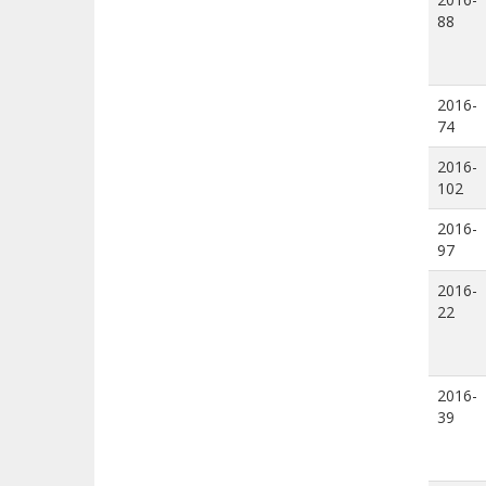
88
2016-
74
2016-
102
2016-
97
2016-
22
2016-
39