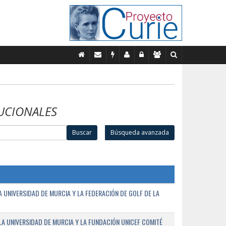
UCIONALES
Buscar
Búsqueda avanzada
UNIVERSIDAD DE MURCIA Y LA FEDERACIÓN DE GOLF DE LA
A UNIVERSIDAD DE MURCIA Y LA FUNDACIÓN UNICEF COMITÉ