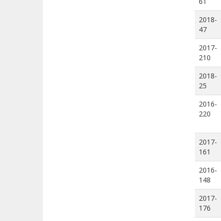
61
2018-
47
2017-
210
2018-
25
2016-
220
2017-
161
2016-
148
2017-
176