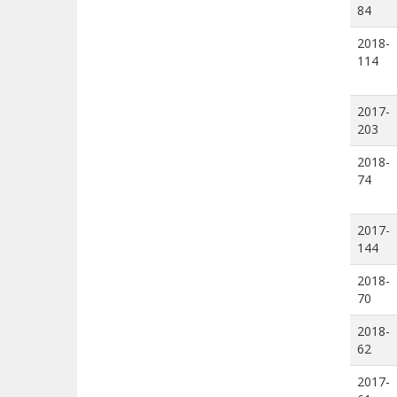
84
2018-
114
2017-
203
2018-
74
2017-
144
2018-
70
2018-
62
2017-