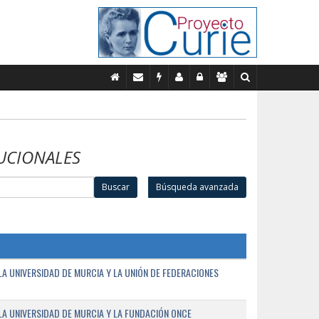
UCIONALES
Buscar
Búsqueda avanzada
A UNIVERSIDAD DE MURCIA Y LA UNIÓN DE FEDERACIONES
A UNIVERSIDAD DE MURCIA Y LA FUNDACIÓN ONCE