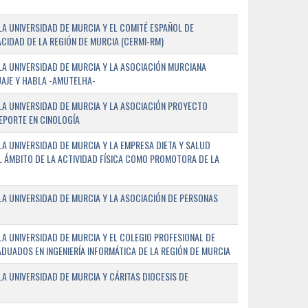
A UNIVERSIDAD DE MURCIA Y EL COMITÉ ESPAÑOL DE
CIDAD DE LA REGIÓN DE MURCIA (CERMI-RM)
A UNIVERSIDAD DE MURCIA Y LA ASOCIACIÓN MURCIANA
AJE Y HABLA -AMUTELHA-
A UNIVERSIDAD DE MURCIA Y LA ASOCIACIÓN PROYECTO
DEPORTE EN CINOLOGÍA
A UNIVERSIDAD DE MURCIA Y LA EMPRESA DIETA Y SALUD
EL ÁMBITO DE LA ACTIVIDAD FÍSICA COMO PROMOTORA DE LA
A UNIVERSIDAD DE MURCIA Y LA ASOCIACIÓN DE PERSONAS
A UNIVERSIDAD DE MURCIA Y EL COLEGIO PROFESIONAL DE
ADUADOS EN INGENIERÍA INFORMÁTICA DE LA REGIÓN DE MURCIA
 UNIVERSIDAD DE MURCIA Y CÁRITAS DIOCESIS DE