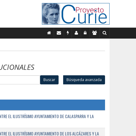
UCIONALES
Buscar
Búsqueda avanzada
TRE EL ILUSTRÍSIMO AYUNTAMIENTO DE CALASPARRA Y LA
RE EL ILUSTRÍSIMO AYUNTAMIENTO DE LOS ALCÁZARES Y LA