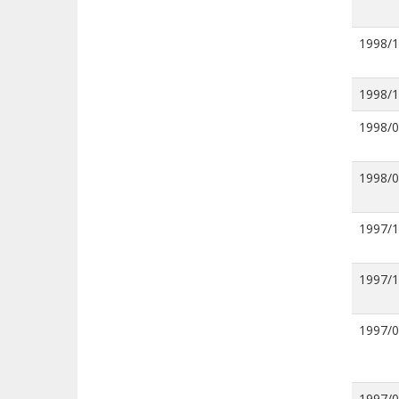
1998/
1998/
1998/
1998/
1997/
1997/
1997/
1997/0