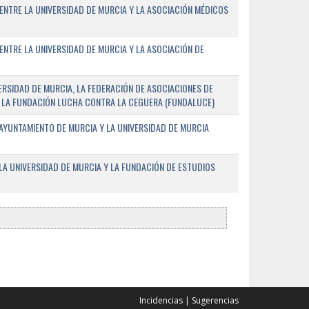
ENTRE LA UNIVERSIDAD DE MURCIA Y LA ASOCIACIÓN MÉDICOS
ENTRE LA UNIVERSIDAD DE MURCIA Y LA ASOCIACIÓN DE
RSIDAD DE MURCIA, LA FEDERACIÓN DE ASOCIACIONES DE
 Y LA FUNDACIÓN LUCHA CONTRA LA CEGUERA (FUNDALUCE)
AYUNTAMIENTO DE MURCIA Y LA UNIVERSIDAD DE MURCIA
A UNIVERSIDAD DE MURCIA Y LA FUNDACIÓN DE ESTUDIOS
Incidencias
|
Sugerencias