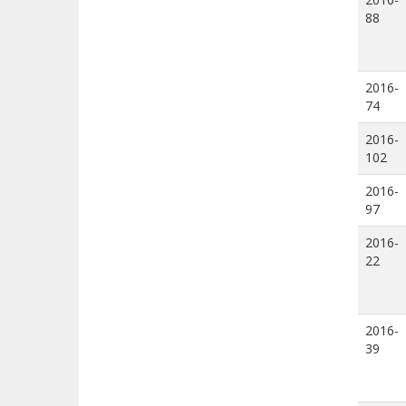
88
2016-
74
2016-
102
2016-
97
2016-
22
2016-
39