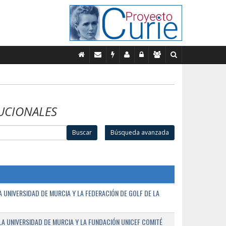
UCIONALES
Buscar
Búsqueda avanzada
UNIVERSIDAD DE MURCIA Y LA FEDERACIÓN DE GOLF DE LA
A UNIVERSIDAD DE MURCIA Y LA FUNDACIÓN UNICEF COMITÉ