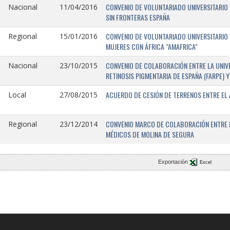
CONVENIO DE VOLUNTARIADO UNIVERSITARIO 
Nacional
11/04/2016
SIN FRONTERAS ESPAÑA
CONVENIO DE VOLUNTARIADO UNIVERSITARIO 
Regional
15/01/2016
MUJERES CON ÁFRICA "AMAFRICA"
CONVENIO DE COLABORACIÓN ENTRE LA UNIVE
Nacional
23/10/2015
RETINOSIS PIGMENTARIA DE ESPAÑA (FARPE)
ACUERDO DE CESIÓN DE TERRENOS ENTRE EL 
Local
27/08/2015
CONVENIO MARCO DE COLABORACIÓN ENTRE L
Regional
23/12/2014
MÉDICOS DE MOLINA DE SEGURA
Exportación
Excel