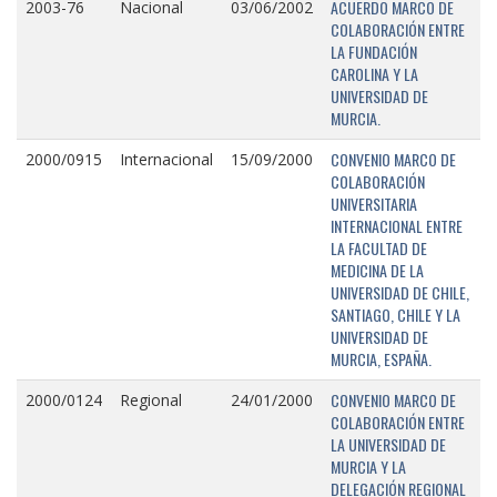
ACUERDO MARCO DE
2003-76
Nacional
03/06/2002
COLABORACIÓN ENTRE
LA FUNDACIÓN
CAROLINA Y LA
UNIVERSIDAD DE
MURCIA.
CONVENIO MARCO DE
2000/0915
Internacional
15/09/2000
COLABORACIÓN
UNIVERSITARIA
INTERNACIONAL ENTRE
LA FACULTAD DE
MEDICINA DE LA
UNIVERSIDAD DE CHILE,
SANTIAGO, CHILE Y LA
UNIVERSIDAD DE
MURCIA, ESPAÑA.
CONVENIO MARCO DE
2000/0124
Regional
24/01/2000
COLABORACIÓN ENTRE
LA UNIVERSIDAD DE
MURCIA Y LA
DELEGACIÓN REGIONAL