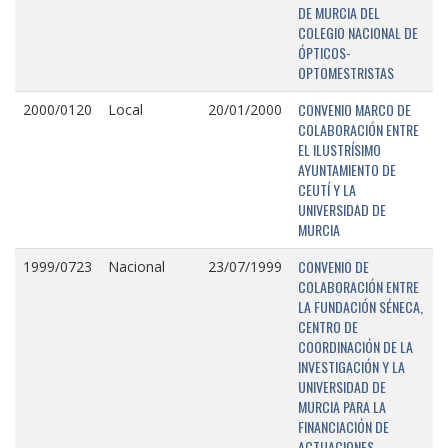
DE MURCIA DEL
COLEGIO NACIONAL DE
ÓPTICOS-
OPTOMESTRISTAS
CONVENIO MARCO DE
2000/0120
Local
20/01/2000
COLABORACIÓN ENTRE
EL ILUSTRÍSIMO
AYUNTAMIENTO DE
CEUTÍ Y LA
UNIVERSIDAD DE
MURCIA
CONVENIO DE
1999/0723
Nacional
23/07/1999
COLABORACIÓN ENTRE
LA FUNDACIÓN SÉNECA,
CENTRO DE
COORDINACIÓN DE LA
INVESTIGACIÓN Y LA
UNIVERSIDAD DE
MURCIA PARA LA
FINANCIACIÓN DE
ACTUACIONES