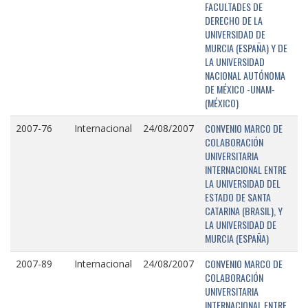
FACULTADES DE
DERECHO DE LA
UNIVERSIDAD DE
MURCIA (ESPAÑA) Y DE
LA UNIVERSIDAD
NACIONAL AUTÓNOMA
DE MÉXICO -UNAM-
(MÉXICO)
CONVENIO MARCO DE
2007-76
Internacional
24/08/2007
COLABORACIÓN
UNIVERSITARIA
INTERNACIONAL ENTRE
LA UNIVERSIDAD DEL
ESTADO DE SANTA
CATARINA (BRASIL), Y
LA UNIVERSIDAD DE
MURCIA (ESPAÑA)
CONVENIO MARCO DE
2007-89
Internacional
24/08/2007
COLABORACIÓN
UNIVERSITARIA
INTERNACIONAL ENTRE