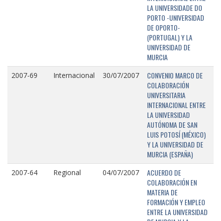
LA UNIVERSIDADE DO
PORTO -UNIVERSIDAD
DE OPORTO-
(PORTUGAL) Y LA
UNIVERSIDAD DE
MURCIA
CONVENIO MARCO DE
2007-69
Internacional
30/07/2007
COLABORACIÓN
UNIVERSITARIA
INTERNACIONAL ENTRE
LA UNIVERSIDAD
AUTÓNOMA DE SAN
LUIS POTOSÍ (MÉXICO)
Y LA UNIVERSIDAD DE
MURCIA (ESPAÑA)
ACUERDO DE
2007-64
Regional
04/07/2007
COLABORACIÓN EN
MATERIA DE
FORMACIÓN Y EMPLEO
ENTRE LA UNIVERSIDAD