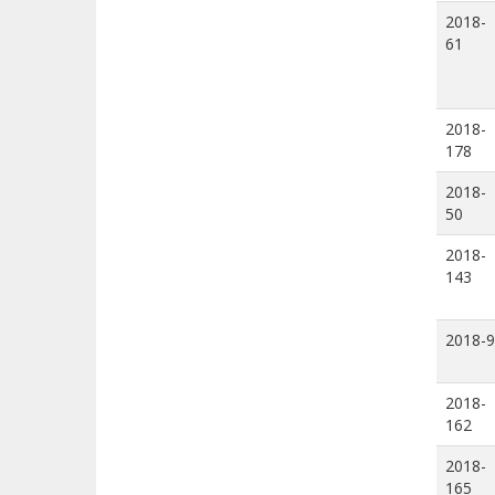
2018-
61
2018-
178
2018-
50
2018-
143
2018-9
2018-
162
2018-
165