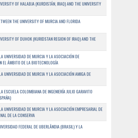
ERSITY OF HALABJA (KURDISTÁN, IRAQ) AND THE UNIVERSITY
WEEN THE UNIVERSITY OF MURCIA AND FLORIDA
ERSITY OF DUHOK (KURIDSTAN REGION OF IRAQ) AND THE
A UNIVERSIDAD DE MURCIA Y LA ASOCIACIÓN DE
N EL ÁMBITO DE LA BIOTECNOLOGÍA
A UNIVERSIDAD DE MURCIA Y LA ASOCIACIÓN AMIGA DE
A ESCUELA COLOMBIANA DE INGENIERÍA JULIO GARAVITO
SPAÑA)
A UNIVERSIDAD DE MURCIA Y LA ASOCIACIÓN EMPRESARIAL DE
NAL DE LA CONSERVA
VERSIDAD FEDERAL DE UBERLÂNDIA (BRASIL) Y LA