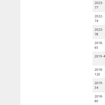
2023-
77
2022-
74
2023-
78
2018-
65
2019-4
2018-
120
2019-
34
2018-
80