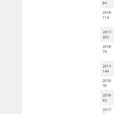
84
2018-
114
2017-
203
2018-
74
2017-
144
2018-
70
2018-
62
2017-