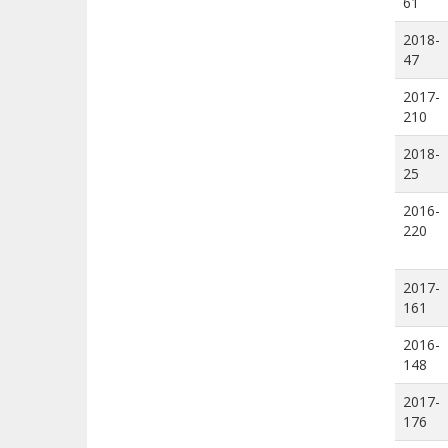
61
2018-
47
2017-
210
2018-
25
2016-
220
2017-
161
2016-
148
2017-
176