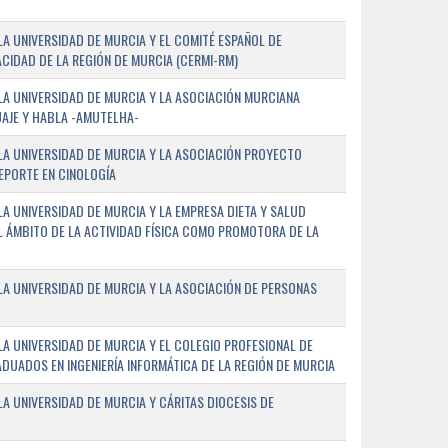
A UNIVERSIDAD DE MURCIA Y EL COMITÉ ESPAÑOL DE
CIDAD DE LA REGIÓN DE MURCIA (CERMI-RM)
A UNIVERSIDAD DE MURCIA Y LA ASOCIACIÓN MURCIANA
AJE Y HABLA -AMUTELHA-
A UNIVERSIDAD DE MURCIA Y LA ASOCIACIÓN PROYECTO
DEPORTE EN CINOLOGÍA
A UNIVERSIDAD DE MURCIA Y LA EMPRESA DIETA Y SALUD
EL ÁMBITO DE LA ACTIVIDAD FÍSICA COMO PROMOTORA DE LA
A UNIVERSIDAD DE MURCIA Y LA ASOCIACIÓN DE PERSONAS
A UNIVERSIDAD DE MURCIA Y EL COLEGIO PROFESIONAL DE
ADUADOS EN INGENIERÍA INFORMÁTICA DE LA REGIÓN DE MURCIA
 UNIVERSIDAD DE MURCIA Y CÁRITAS DIOCESIS DE