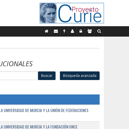
UCIONALES
Buscar
Búsqueda avanzada
A UNIVERSIDAD DE MURCIA Y LA UNIÓN DE FEDERACIONES
A UNIVERSIDAD DE MURCIA Y LA FUNDACIÓN ONCE