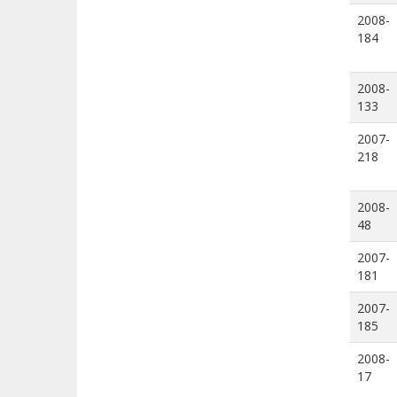
2008-
184
2008-
133
2007-
218
2008-
48
2007-
181
2007-
185
2008-
17