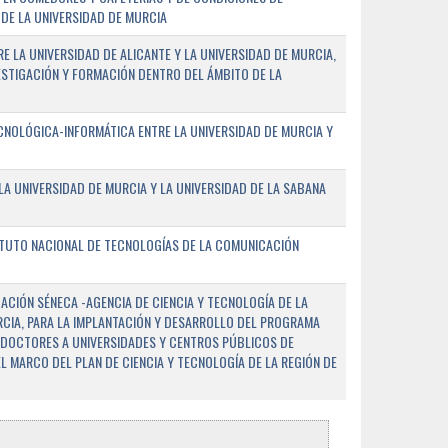
DE LA UNIVERSIDAD DE MURCIA
E LA UNIVERSIDAD DE ALICANTE Y LA UNIVERSIDAD DE MURCIA,
ESTIGACIÓN Y FORMACIÓN DENTRO DEL ÁMBITO DE LA
NOLÓGICA-INFORMÁTICA ENTRE LA UNIVERSIDAD DE MURCIA Y
A UNIVERSIDAD DE MURCIA Y LA UNIVERSIDAD DE LA SABANA
ITUTO NACIONAL DE TECNOLOGÍAS DE LA COMUNICACIÓN
CIÓN SÉNECA -AGENCIA DE CIENCIA Y TECNOLOGÍA DE LA
RCIA, PARA LA IMPLANTACIÓN Y DESARROLLO DEL PROGRAMA
 DOCTORES A UNIVERSIDADES Y CENTROS PÚBLICOS DE
EL MARCO DEL PLAN DE CIENCIA Y TECNOLOGÍA DE LA REGIÓN DE