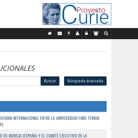
UCIONALES
Buscar
Búsqueda avanzada
TARIA INTERNACIONAL ENTRE LA UNIVERSIDAD FINIS TERRAE
A)
D DE MURCIA (ESPAÑA) Y EL COMITÉ EJECUTIVO DE LA