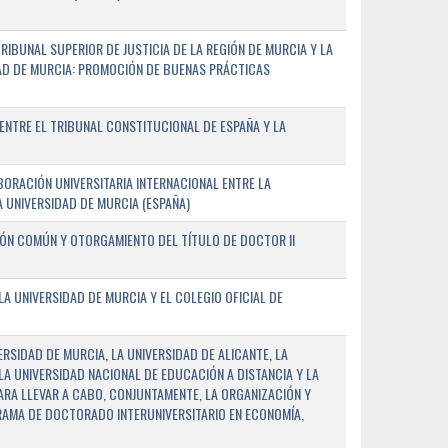
IBUNAL SUPERIOR DE JUSTICIA DE LA REGIÓN DE MURCIA Y LA
DAD DE MURCIA: PROMOCIÓN DE BUENAS PRÁCTICAS
NTRE EL TRIBUNAL CONSTITUCIONAL DE ESPAÑA Y LA
ORACIÓN UNIVERSITARIA INTERNACIONAL ENTRE LA
A UNIVERSIDAD DE MURCIA (ESPAÑA)
IÓN COMÚN Y OTORGAMIENTO DEL TÍTULO DE DOCTOR II
 UNIVERSIDAD DE MURCIA Y EL COLEGIO OFICIAL DE
RSIDAD DE MURCIA, LA UNIVERSIDAD DE ALICANTE, LA
LA UNIVERSIDAD NACIONAL DE EDUCACIÓN A DISTANCIA Y LA
ARA LLEVAR A CABO, CONJUNTAMENTE, LA ORGANIZACIÓN Y
AMA DE DOCTORADO INTERUNIVERSITARIO EN ECONOMÍA,