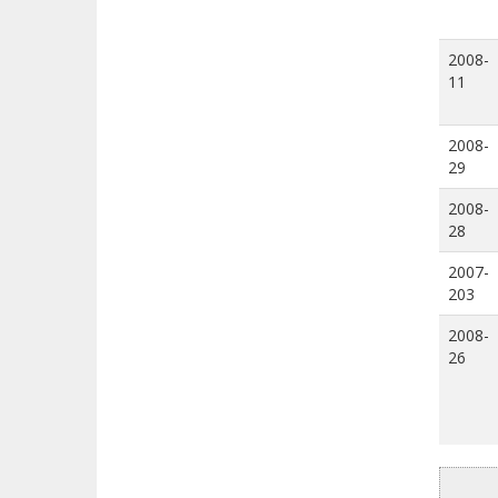
2008-
11
2008-
29
2008-
28
2007-
203
2008-
26