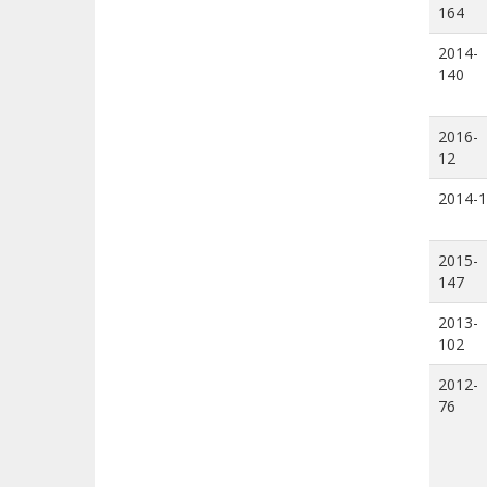
164
2014-
140
2016-
12
2014-1
2015-
147
2013-
102
2012-
76