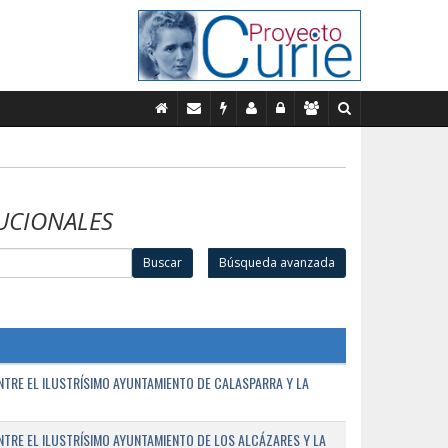
UCIONALES
Buscar
Búsqueda avanzada
TRE EL ILUSTRÍSIMO AYUNTAMIENTO DE CALASPARRA Y LA
RE EL ILUSTRÍSIMO AYUNTAMIENTO DE LOS ALCÁZARES Y LA