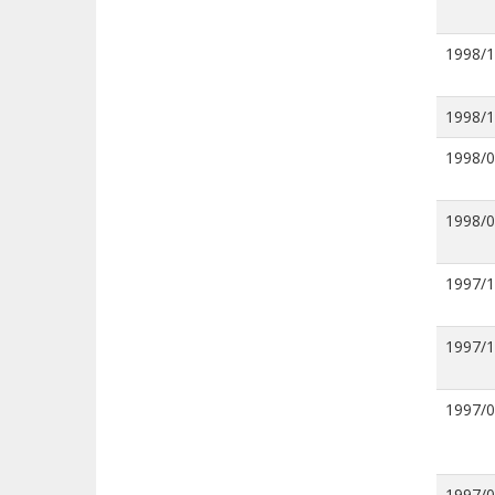
1998/
1998/
1998/
1998/
1997/
1997/
1997/
1997/0