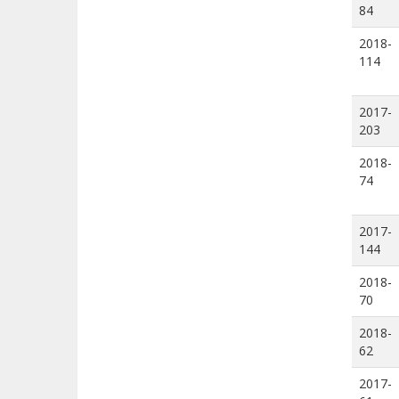
84
2018-
114
2017-
203
2018-
74
2017-
144
2018-
70
2018-
62
2017-