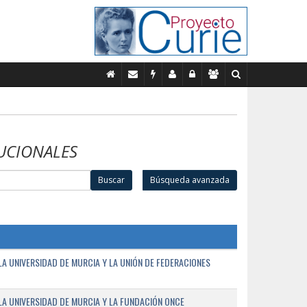
UCIONALES
Buscar
Búsqueda avanzada
A UNIVERSIDAD DE MURCIA Y LA UNIÓN DE FEDERACIONES
A UNIVERSIDAD DE MURCIA Y LA FUNDACIÓN ONCE