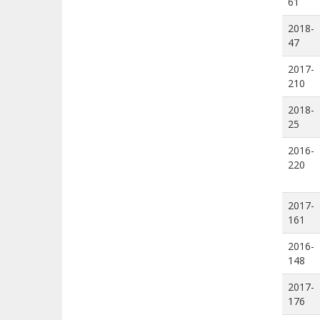
61
2018-
47
2017-
210
2018-
25
2016-
220
2017-
161
2016-
148
2017-
176