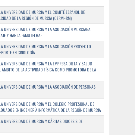
A UNIVERSIDAD DE MURCIA Y EL COMITÉ ESPAÑOL DE
CIDAD DE LA REGIÓN DE MURCIA (CERMI-RM)
A UNIVERSIDAD DE MURCIA Y LA ASOCIACIÓN MURCIANA
AJE Y HABLA -AMUTELHA-
A UNIVERSIDAD DE MURCIA Y LA ASOCIACIÓN PROYECTO
DEPORTE EN CINOLOGÍA
A UNIVERSIDAD DE MURCIA Y LA EMPRESA DIETA Y SALUD
EL ÁMBITO DE LA ACTIVIDAD FÍSICA COMO PROMOTORA DE LA
A UNIVERSIDAD DE MURCIA Y LA ASOCIACIÓN DE PERSONAS
A UNIVERSIDAD DE MURCIA Y EL COLEGIO PROFESIONAL DE
ADUADOS EN INGENIERÍA INFORMÁTICA DE LA REGIÓN DE MURCIA
 UNIVERSIDAD DE MURCIA Y CÁRITAS DIOCESIS DE