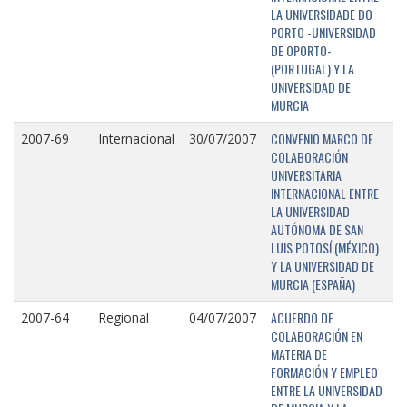
LA UNIVERSIDADE DO
PORTO -UNIVERSIDAD
DE OPORTO-
(PORTUGAL) Y LA
UNIVERSIDAD DE
MURCIA
CONVENIO MARCO DE
2007-69
Internacional
30/07/2007
COLABORACIÓN
UNIVERSITARIA
INTERNACIONAL ENTRE
LA UNIVERSIDAD
AUTÓNOMA DE SAN
LUIS POTOSÍ (MÉXICO)
Y LA UNIVERSIDAD DE
MURCIA (ESPAÑA)
ACUERDO DE
2007-64
Regional
04/07/2007
COLABORACIÓN EN
MATERIA DE
FORMACIÓN Y EMPLEO
ENTRE LA UNIVERSIDAD