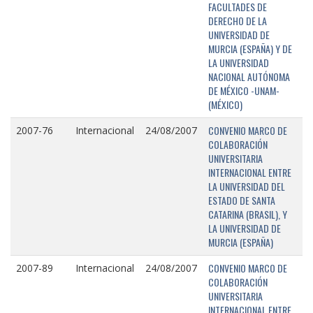
FACULTADES DE
DERECHO DE LA
UNIVERSIDAD DE
MURCIA (ESPAÑA) Y DE
LA UNIVERSIDAD
NACIONAL AUTÓNOMA
DE MÉXICO -UNAM-
(MÉXICO)
CONVENIO MARCO DE
2007-76
Internacional
24/08/2007
COLABORACIÓN
UNIVERSITARIA
INTERNACIONAL ENTRE
LA UNIVERSIDAD DEL
ESTADO DE SANTA
CATARINA (BRASIL), Y
LA UNIVERSIDAD DE
MURCIA (ESPAÑA)
CONVENIO MARCO DE
2007-89
Internacional
24/08/2007
COLABORACIÓN
UNIVERSITARIA
INTERNACIONAL ENTRE