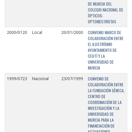
DE MURCIA DEL
COLEGIO NACIONAL DE
ÓPTICOS-
OPTOMESTRISTAS
CONVENIO MARCO DE
2000/0120
Local
20/01/2000
COLABORACIÓN ENTRE
EL ILUSTRÍSIMO
AYUNTAMIENTO DE
CEUTÍ Y LA
UNIVERSIDAD DE
MURCIA
CONVENIO DE
1999/0723
Nacional
23/07/1999
COLABORACIÓN ENTRE
LA FUNDACIÓN SÉNECA,
CENTRO DE
COORDINACIÓN DE LA
INVESTIGACIÓN Y LA
UNIVERSIDAD DE
MURCIA PARA LA
FINANCIACIÓN DE
ACTUACIONES