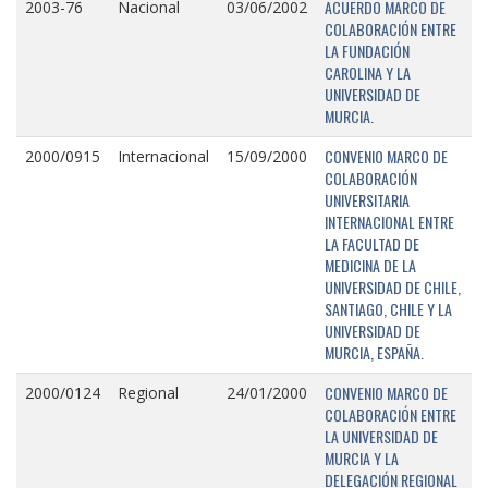
ACUERDO MARCO DE
2003-76
Nacional
03/06/2002
COLABORACIÓN ENTRE
LA FUNDACIÓN
CAROLINA Y LA
UNIVERSIDAD DE
MURCIA.
CONVENIO MARCO DE
2000/0915
Internacional
15/09/2000
COLABORACIÓN
UNIVERSITARIA
INTERNACIONAL ENTRE
LA FACULTAD DE
MEDICINA DE LA
UNIVERSIDAD DE CHILE,
SANTIAGO, CHILE Y LA
UNIVERSIDAD DE
MURCIA, ESPAÑA.
CONVENIO MARCO DE
2000/0124
Regional
24/01/2000
COLABORACIÓN ENTRE
LA UNIVERSIDAD DE
MURCIA Y LA
DELEGACIÓN REGIONAL