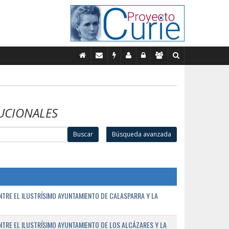
UCIONALES
Buscar
Búsqueda avanzada
TRE EL ILUSTRÍSIMO AYUNTAMIENTO DE CALASPARRA Y LA
RE EL ILUSTRÍSIMO AYUNTAMIENTO DE LOS ALCÁZARES Y LA