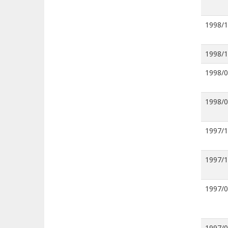
1998/
1998/
1998/
1998/
1997/
1997/
1997/
1997/0