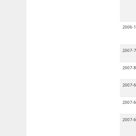
2006-
2007-7
2007-8
2007-6
2007-6
2007-6