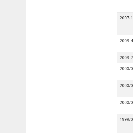
2007-
2003-4
2003-7
2000/
2000/
2000/
1999/