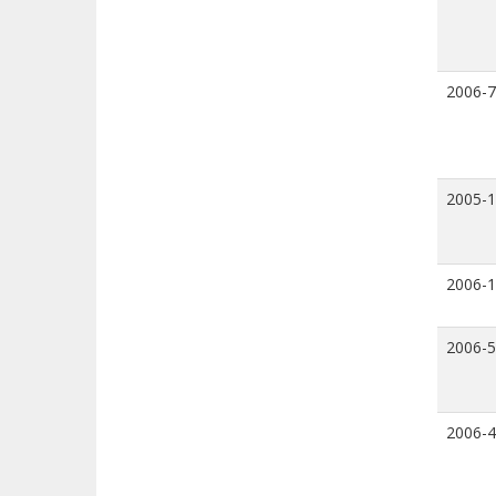
2006-7
2005-
2006-
2006-5
2006-4