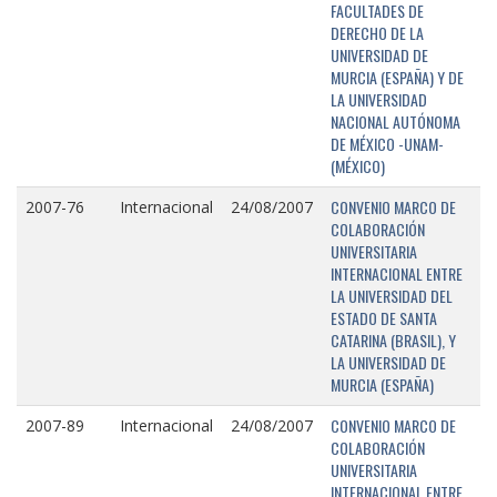
FACULTADES DE
DERECHO DE LA
UNIVERSIDAD DE
MURCIA (ESPAÑA) Y DE
LA UNIVERSIDAD
NACIONAL AUTÓNOMA
DE MÉXICO -UNAM-
(MÉXICO)
CONVENIO MARCO DE
2007-76
Internacional
24/08/2007
COLABORACIÓN
UNIVERSITARIA
INTERNACIONAL ENTRE
LA UNIVERSIDAD DEL
ESTADO DE SANTA
CATARINA (BRASIL), Y
LA UNIVERSIDAD DE
MURCIA (ESPAÑA)
CONVENIO MARCO DE
2007-89
Internacional
24/08/2007
COLABORACIÓN
UNIVERSITARIA
INTERNACIONAL ENTRE