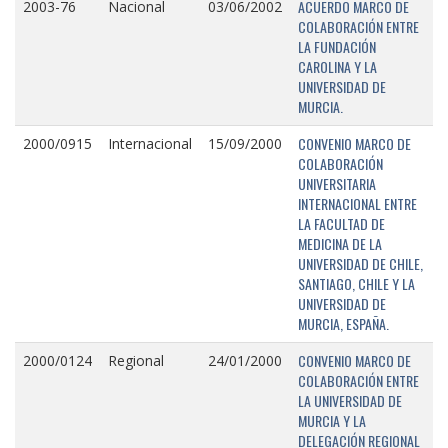
ACUERDO MARCO DE
2003-76
Nacional
03/06/2002
COLABORACIÓN ENTRE
LA FUNDACIÓN
CAROLINA Y LA
UNIVERSIDAD DE
MURCIA.
CONVENIO MARCO DE
2000/0915
Internacional
15/09/2000
COLABORACIÓN
UNIVERSITARIA
INTERNACIONAL ENTRE
LA FACULTAD DE
MEDICINA DE LA
UNIVERSIDAD DE CHILE,
SANTIAGO, CHILE Y LA
UNIVERSIDAD DE
MURCIA, ESPAÑA.
CONVENIO MARCO DE
2000/0124
Regional
24/01/2000
COLABORACIÓN ENTRE
LA UNIVERSIDAD DE
MURCIA Y LA
DELEGACIÓN REGIONAL