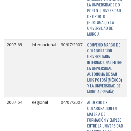
LA UNIVERSIDADE DO
PORTO -UNIVERSIDAD
DE OPORTO-
(PORTUGAL) Y LA
UNIVERSIDAD DE
MURCIA
CONVENIO MARCO DE
2007-69
Internacional
30/07/2007
COLABORACIÓN
UNIVERSITARIA
INTERNACIONAL ENTRE
LA UNIVERSIDAD
AUTÓNOMA DE SAN
LUIS POTOSÍ (MÉXICO)
Y LA UNIVERSIDAD DE
MURCIA (ESPAÑA)
ACUERDO DE
2007-64
Regional
04/07/2007
COLABORACIÓN EN
MATERIA DE
FORMACIÓN Y EMPLEO
ENTRE LA UNIVERSIDAD