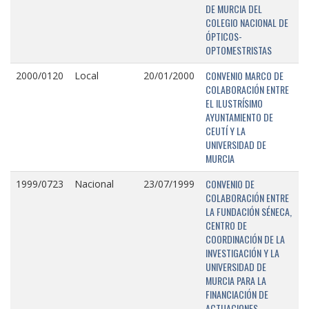
DE MURCIA DEL
COLEGIO NACIONAL DE
ÓPTICOS-
OPTOMESTRISTAS
CONVENIO MARCO DE
2000/0120
Local
20/01/2000
COLABORACIÓN ENTRE
EL ILUSTRÍSIMO
AYUNTAMIENTO DE
CEUTÍ Y LA
UNIVERSIDAD DE
MURCIA
CONVENIO DE
1999/0723
Nacional
23/07/1999
COLABORACIÓN ENTRE
LA FUNDACIÓN SÉNECA,
CENTRO DE
COORDINACIÓN DE LA
INVESTIGACIÓN Y LA
UNIVERSIDAD DE
MURCIA PARA LA
FINANCIACIÓN DE
ACTUACIONES