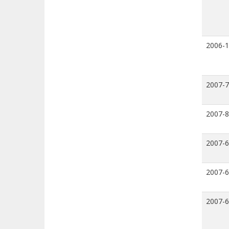
2006-
2007-7
2007-8
2007-6
2007-6
2007-6