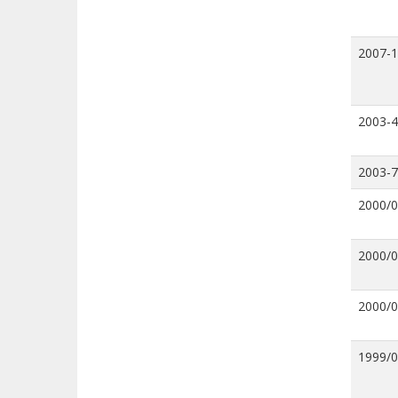
2007-
2003-4
2003-7
2000/
2000/
2000/
1999/