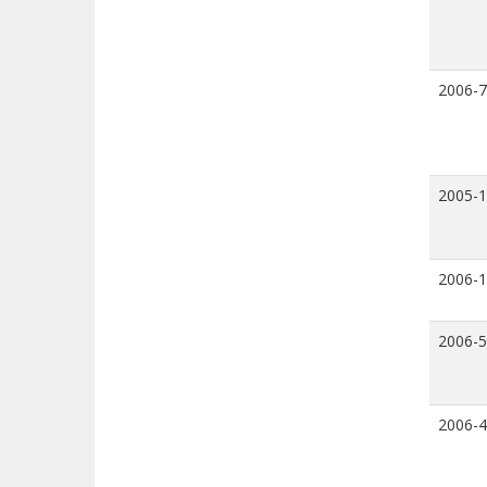
2006-7
2005-
2006-
2006-5
2006-4