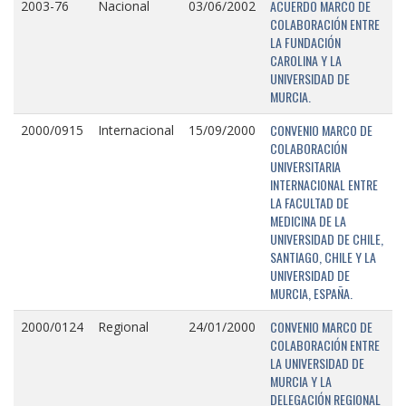
ACUERDO MARCO DE
2003-76
Nacional
03/06/2002
COLABORACIÓN ENTRE
LA FUNDACIÓN
CAROLINA Y LA
UNIVERSIDAD DE
MURCIA.
CONVENIO MARCO DE
2000/0915
Internacional
15/09/2000
COLABORACIÓN
UNIVERSITARIA
INTERNACIONAL ENTRE
LA FACULTAD DE
MEDICINA DE LA
UNIVERSIDAD DE CHILE,
SANTIAGO, CHILE Y LA
UNIVERSIDAD DE
MURCIA, ESPAÑA.
CONVENIO MARCO DE
2000/0124
Regional
24/01/2000
COLABORACIÓN ENTRE
LA UNIVERSIDAD DE
MURCIA Y LA
DELEGACIÓN REGIONAL