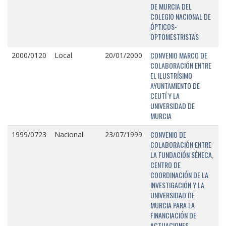
DE MURCIA DEL
COLEGIO NACIONAL DE
ÓPTICOS-
OPTOMESTRISTAS
CONVENIO MARCO DE
2000/0120
Local
20/01/2000
COLABORACIÓN ENTRE
EL ILUSTRÍSIMO
AYUNTAMIENTO DE
CEUTÍ Y LA
UNIVERSIDAD DE
MURCIA
CONVENIO DE
1999/0723
Nacional
23/07/1999
COLABORACIÓN ENTRE
LA FUNDACIÓN SÉNECA,
CENTRO DE
COORDINACIÓN DE LA
INVESTIGACIÓN Y LA
UNIVERSIDAD DE
MURCIA PARA LA
FINANCIACIÓN DE
ACTUACIONES