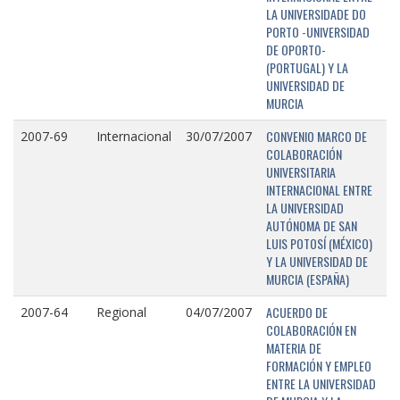
LA UNIVERSIDADE DO
PORTO -UNIVERSIDAD
DE OPORTO-
(PORTUGAL) Y LA
UNIVERSIDAD DE
MURCIA
CONVENIO MARCO DE
2007-69
Internacional
30/07/2007
COLABORACIÓN
UNIVERSITARIA
INTERNACIONAL ENTRE
LA UNIVERSIDAD
AUTÓNOMA DE SAN
LUIS POTOSÍ (MÉXICO)
Y LA UNIVERSIDAD DE
MURCIA (ESPAÑA)
ACUERDO DE
2007-64
Regional
04/07/2007
COLABORACIÓN EN
MATERIA DE
FORMACIÓN Y EMPLEO
ENTRE LA UNIVERSIDAD