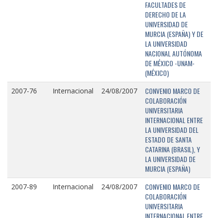
FACULTADES DE
DERECHO DE LA
UNIVERSIDAD DE
MURCIA (ESPAÑA) Y DE
LA UNIVERSIDAD
NACIONAL AUTÓNOMA
DE MÉXICO -UNAM-
(MÉXICO)
CONVENIO MARCO DE
2007-76
Internacional
24/08/2007
COLABORACIÓN
UNIVERSITARIA
INTERNACIONAL ENTRE
LA UNIVERSIDAD DEL
ESTADO DE SANTA
CATARINA (BRASIL), Y
LA UNIVERSIDAD DE
MURCIA (ESPAÑA)
CONVENIO MARCO DE
2007-89
Internacional
24/08/2007
COLABORACIÓN
UNIVERSITARIA
INTERNACIONAL ENTRE