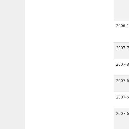
2006-
2007-7
2007-8
2007-6
2007-6
2007-6