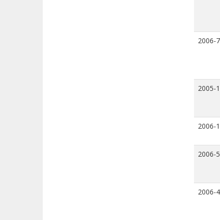
2006-7
2005-
2006-
2006-5
2006-4