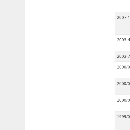
2007-
2003-4
2003-7
2000/
2000/
2000/
1999/