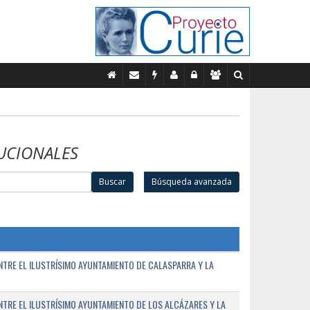
UCIONALES
Buscar
Búsqueda avanzada
TRE EL ILUSTRÍSIMO AYUNTAMIENTO DE CALASPARRA Y LA
RE EL ILUSTRÍSIMO AYUNTAMIENTO DE LOS ALCÁZARES Y LA