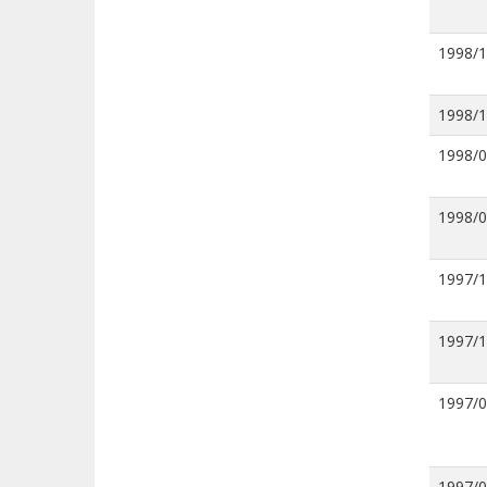
1998/
1998/
1998/
1998/
1997/
1997/
1997/
1997/0