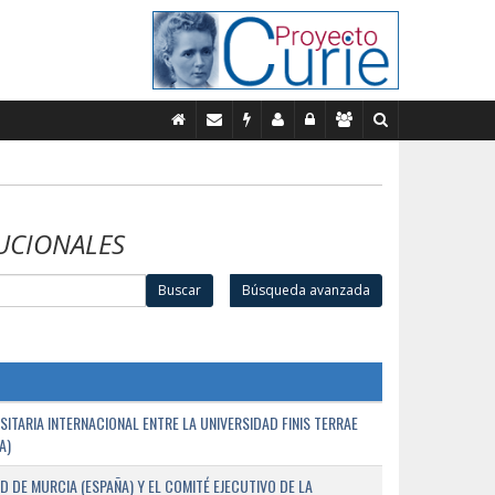
UCIONALES
Buscar
Búsqueda avanzada
TARIA INTERNACIONAL ENTRE LA UNIVERSIDAD FINIS TERRAE
A)
D DE MURCIA (ESPAÑA) Y EL COMITÉ EJECUTIVO DE LA