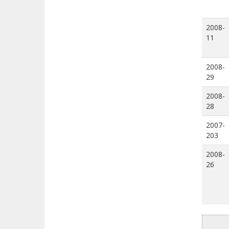
2008-
11
2008-
29
2008-
28
2007-
203
2008-
26