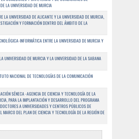
DE LA UNIVERSIDAD DE MURCIA
E LA UNIVERSIDAD DE ALICANTE Y LA UNIVERSIDAD DE MURCIA,
ESTIGACIÓN Y FORMACIÓN DENTRO DEL ÁMBITO DE LA
NOLÓGICA-INFORMÁTICA ENTRE LA UNIVERSIDAD DE MURCIA Y
A UNIVERSIDAD DE MURCIA Y LA UNIVERSIDAD DE LA SABANA
ITUTO NACIONAL DE TECNOLOGÍAS DE LA COMUNICACIÓN
CIÓN SÉNECA -AGENCIA DE CIENCIA Y TECNOLOGÍA DE LA
RCIA, PARA LA IMPLANTACIÓN Y DESARROLLO DEL PROGRAMA
 DOCTORES A UNIVERSIDADES Y CENTROS PÚBLICOS DE
EL MARCO DEL PLAN DE CIENCIA Y TECNOLOGÍA DE LA REGIÓN DE