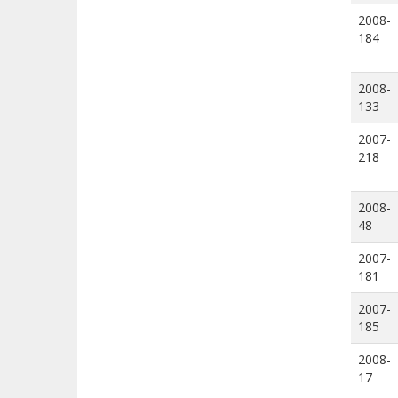
2008-
184
2008-
133
2007-
218
2008-
48
2007-
181
2007-
185
2008-
17