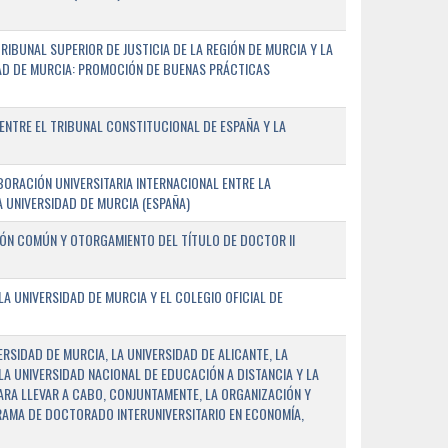
IBUNAL SUPERIOR DE JUSTICIA DE LA REGIÓN DE MURCIA Y LA
DAD DE MURCIA: PROMOCIÓN DE BUENAS PRÁCTICAS
NTRE EL TRIBUNAL CONSTITUCIONAL DE ESPAÑA Y LA
ORACIÓN UNIVERSITARIA INTERNACIONAL ENTRE LA
A UNIVERSIDAD DE MURCIA (ESPAÑA)
IÓN COMÚN Y OTORGAMIENTO DEL TÍTULO DE DOCTOR II
 UNIVERSIDAD DE MURCIA Y EL COLEGIO OFICIAL DE
RSIDAD DE MURCIA, LA UNIVERSIDAD DE ALICANTE, LA
LA UNIVERSIDAD NACIONAL DE EDUCACIÓN A DISTANCIA Y LA
ARA LLEVAR A CABO, CONJUNTAMENTE, LA ORGANIZACIÓN Y
AMA DE DOCTORADO INTERUNIVERSITARIO EN ECONOMÍA,