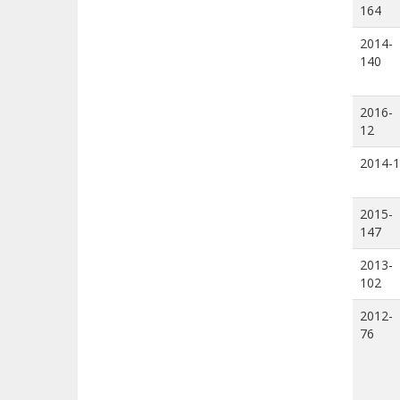
164
2014-
140
2016-
12
2014-1
2015-
147
2013-
102
2012-
76