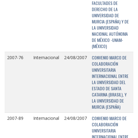
FACULTADES DE
DERECHO DE LA
UNIVERSIDAD DE
MURCIA (ESPAÑA) Y DE
LA UNIVERSIDAD
NACIONAL AUTÓNOMA
DE MÉXICO -UNAM-
(MÉXICO)
CONVENIO MARCO DE
2007-76
Internacional
24/08/2007
COLABORACIÓN
UNIVERSITARIA
INTERNACIONAL ENTRE
LA UNIVERSIDAD DEL
ESTADO DE SANTA
CATARINA (BRASIL), Y
LA UNIVERSIDAD DE
MURCIA (ESPAÑA)
CONVENIO MARCO DE
2007-89
Internacional
24/08/2007
COLABORACIÓN
UNIVERSITARIA
INTERNACIONAL ENTRE