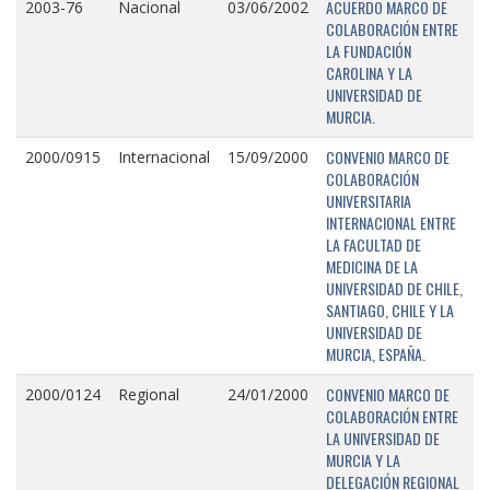
ACUERDO MARCO DE
2003-76
Nacional
03/06/2002
COLABORACIÓN ENTRE
LA FUNDACIÓN
CAROLINA Y LA
UNIVERSIDAD DE
MURCIA.
CONVENIO MARCO DE
2000/0915
Internacional
15/09/2000
COLABORACIÓN
UNIVERSITARIA
INTERNACIONAL ENTRE
LA FACULTAD DE
MEDICINA DE LA
UNIVERSIDAD DE CHILE,
SANTIAGO, CHILE Y LA
UNIVERSIDAD DE
MURCIA, ESPAÑA.
CONVENIO MARCO DE
2000/0124
Regional
24/01/2000
COLABORACIÓN ENTRE
LA UNIVERSIDAD DE
MURCIA Y LA
DELEGACIÓN REGIONAL