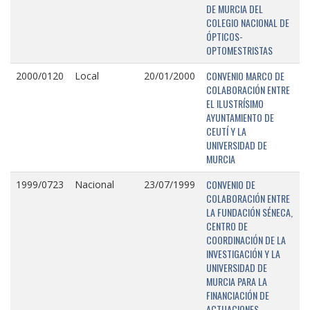
DE MURCIA DEL
COLEGIO NACIONAL DE
ÓPTICOS-
OPTOMESTRISTAS
CONVENIO MARCO DE
2000/0120
Local
20/01/2000
COLABORACIÓN ENTRE
EL ILUSTRÍSIMO
AYUNTAMIENTO DE
CEUTÍ Y LA
UNIVERSIDAD DE
MURCIA
CONVENIO DE
1999/0723
Nacional
23/07/1999
COLABORACIÓN ENTRE
LA FUNDACIÓN SÉNECA,
CENTRO DE
COORDINACIÓN DE LA
INVESTIGACIÓN Y LA
UNIVERSIDAD DE
MURCIA PARA LA
FINANCIACIÓN DE
ACTUACIONES