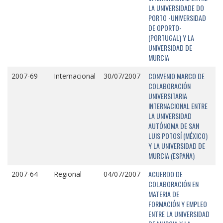
LA UNIVERSIDADE DO
PORTO -UNIVERSIDAD
DE OPORTO-
(PORTUGAL) Y LA
UNIVERSIDAD DE
MURCIA
CONVENIO MARCO DE
2007-69
Internacional
30/07/2007
COLABORACIÓN
UNIVERSITARIA
INTERNACIONAL ENTRE
LA UNIVERSIDAD
AUTÓNOMA DE SAN
LUIS POTOSÍ (MÉXICO)
Y LA UNIVERSIDAD DE
MURCIA (ESPAÑA)
ACUERDO DE
2007-64
Regional
04/07/2007
COLABORACIÓN EN
MATERIA DE
FORMACIÓN Y EMPLEO
ENTRE LA UNIVERSIDAD