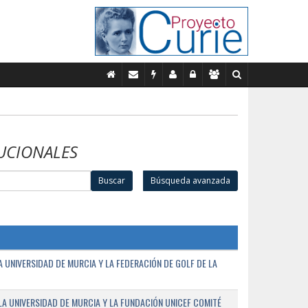
UCIONALES
Buscar
Búsqueda avanzada
UNIVERSIDAD DE MURCIA Y LA FEDERACIÓN DE GOLF DE LA
A UNIVERSIDAD DE MURCIA Y LA FUNDACIÓN UNICEF COMITÉ