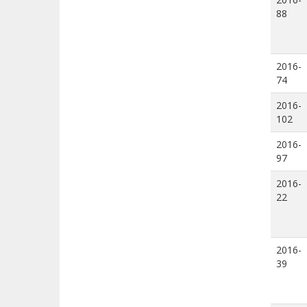
88
2016-
74
2016-
102
2016-
97
2016-
22
2016-
39