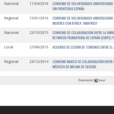
CONVENIO DE VOLUNTARIADO UNIVERSITARIO 
Nacional
11/04/2016
SIN FRONTERAS ESPAÑA
CONVENIO DE VOLUNTARIADO UNIVERSITARIO 
Regional
15/01/2016
MUJERES CON ÁFRICA "AMAFRICA"
CONVENIO DE COLABORACIÓN ENTRE LA UNIVE
Nacional
23/10/2015
RETINOSIS PIGMENTARIA DE ESPAÑA (FARPE)
ACUERDO DE CESIÓN DE TERRENOS ENTRE EL 
Local
27/08/2015
CONVENIO MARCO DE COLABORACIÓN ENTRE L
Regional
23/12/2014
MÉDICOS DE MOLINA DE SEGURA
Exportación
Excel