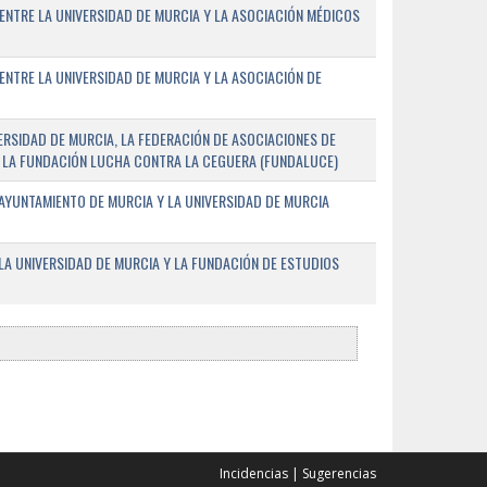
ENTRE LA UNIVERSIDAD DE MURCIA Y LA ASOCIACIÓN MÉDICOS
ENTRE LA UNIVERSIDAD DE MURCIA Y LA ASOCIACIÓN DE
RSIDAD DE MURCIA, LA FEDERACIÓN DE ASOCIACIONES DE
 Y LA FUNDACIÓN LUCHA CONTRA LA CEGUERA (FUNDALUCE)
AYUNTAMIENTO DE MURCIA Y LA UNIVERSIDAD DE MURCIA
A UNIVERSIDAD DE MURCIA Y LA FUNDACIÓN DE ESTUDIOS
Incidencias
|
Sugerencias