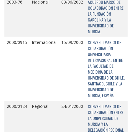
ACUERDO MARCO DE
2003-76
Nacional
03/06/2002
COLABORACIÓN ENTRE
LA FUNDACIÓN
CAROLINA Y LA
UNIVERSIDAD DE
MURCIA.
CONVENIO MARCO DE
2000/0915
Internacional
15/09/2000
COLABORACIÓN
UNIVERSITARIA
INTERNACIONAL ENTRE
LA FACULTAD DE
MEDICINA DE LA
UNIVERSIDAD DE CHILE,
SANTIAGO, CHILE Y LA
UNIVERSIDAD DE
MURCIA, ESPAÑA.
CONVENIO MARCO DE
2000/0124
Regional
24/01/2000
COLABORACIÓN ENTRE
LA UNIVERSIDAD DE
MURCIA Y LA
DELEGACIÓN REGIONAL