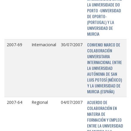
LA UNIVERSIDADE DO
PORTO -UNIVERSIDAD
DE OPORTO-
(PORTUGAL) Y LA
UNIVERSIDAD DE
MURCIA
CONVENIO MARCO DE
2007-69
Internacional
30/07/2007
COLABORACIÓN
UNIVERSITARIA
INTERNACIONAL ENTRE
LA UNIVERSIDAD
AUTÓNOMA DE SAN
LUIS POTOSÍ (MÉXICO)
Y LA UNIVERSIDAD DE
MURCIA (ESPAÑA)
ACUERDO DE
2007-64
Regional
04/07/2007
COLABORACIÓN EN
MATERIA DE
FORMACIÓN Y EMPLEO
ENTRE LA UNIVERSIDAD