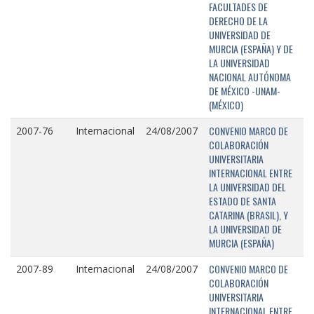
FACULTADES DE
DERECHO DE LA
UNIVERSIDAD DE
MURCIA (ESPAÑA) Y DE
LA UNIVERSIDAD
NACIONAL AUTÓNOMA
DE MÉXICO -UNAM-
(MÉXICO)
CONVENIO MARCO DE
2007-76
Internacional
24/08/2007
COLABORACIÓN
UNIVERSITARIA
INTERNACIONAL ENTRE
LA UNIVERSIDAD DEL
ESTADO DE SANTA
CATARINA (BRASIL), Y
LA UNIVERSIDAD DE
MURCIA (ESPAÑA)
CONVENIO MARCO DE
2007-89
Internacional
24/08/2007
COLABORACIÓN
UNIVERSITARIA
INTERNACIONAL ENTRE