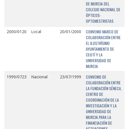
DE MURCIA DEL
COLEGIO NACIONAL DE
ÓPTICOS-
OPTOMESTRISTAS
CONVENIO MARCO DE
2000/0120
Local
20/01/2000
COLABORACIÓN ENTRE
EL ILUSTRÍSIMO
AYUNTAMIENTO DE
CEUTÍ Y LA
UNIVERSIDAD DE
MURCIA
CONVENIO DE
1999/0723
Nacional
23/07/1999
COLABORACIÓN ENTRE
LA FUNDACIÓN SÉNECA,
CENTRO DE
COORDINACIÓN DE LA
INVESTIGACIÓN Y LA
UNIVERSIDAD DE
MURCIA PARA LA
FINANCIACIÓN DE
ACTUACIONES