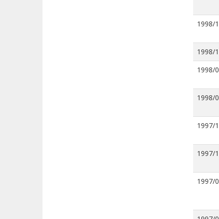
1998/
1998/
1998/
1998/
1997/
1997/
1997/
1997/0