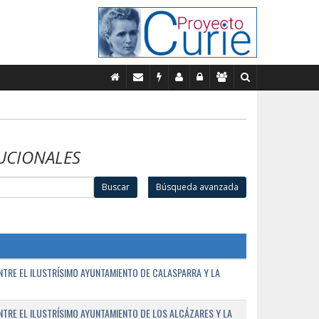
UCIONALES
Buscar
Búsqueda avanzada
TRE EL ILUSTRÍSIMO AYUNTAMIENTO DE CALASPARRA Y LA
RE EL ILUSTRÍSIMO AYUNTAMIENTO DE LOS ALCÁZARES Y LA