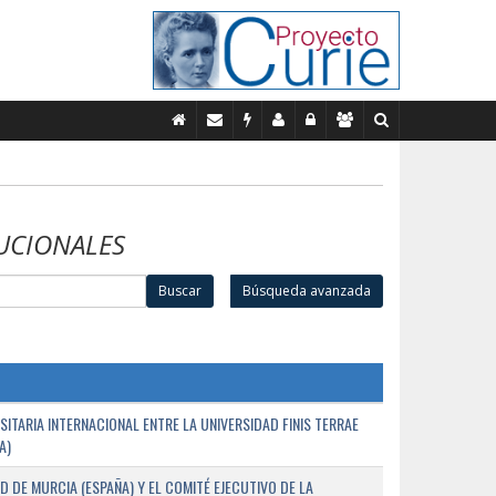
UCIONALES
Buscar
Búsqueda avanzada
TARIA INTERNACIONAL ENTRE LA UNIVERSIDAD FINIS TERRAE
A)
D DE MURCIA (ESPAÑA) Y EL COMITÉ EJECUTIVO DE LA