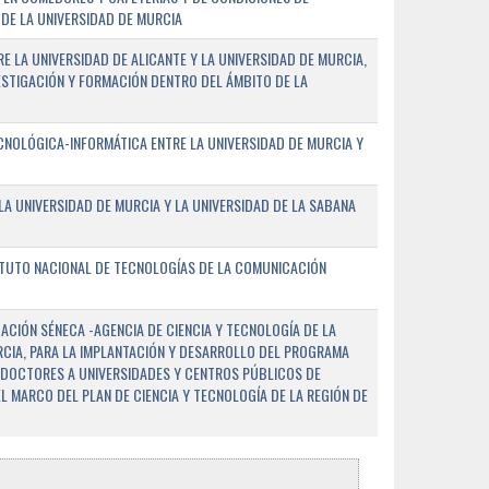
DE LA UNIVERSIDAD DE MURCIA
E LA UNIVERSIDAD DE ALICANTE Y LA UNIVERSIDAD DE MURCIA,
ESTIGACIÓN Y FORMACIÓN DENTRO DEL ÁMBITO DE LA
NOLÓGICA-INFORMÁTICA ENTRE LA UNIVERSIDAD DE MURCIA Y
A UNIVERSIDAD DE MURCIA Y LA UNIVERSIDAD DE LA SABANA
ITUTO NACIONAL DE TECNOLOGÍAS DE LA COMUNICACIÓN
CIÓN SÉNECA -AGENCIA DE CIENCIA Y TECNOLOGÍA DE LA
RCIA, PARA LA IMPLANTACIÓN Y DESARROLLO DEL PROGRAMA
 DOCTORES A UNIVERSIDADES Y CENTROS PÚBLICOS DE
EL MARCO DEL PLAN DE CIENCIA Y TECNOLOGÍA DE LA REGIÓN DE