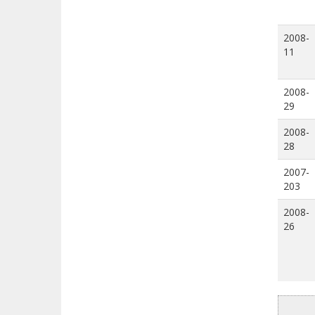
2008-
11
2008-
29
2008-
28
2007-
203
2008-
26