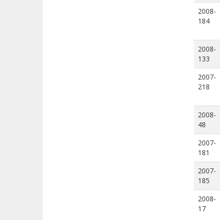
2008-
184
2008-
133
2007-
218
2008-
48
2007-
181
2007-
185
2008-
17