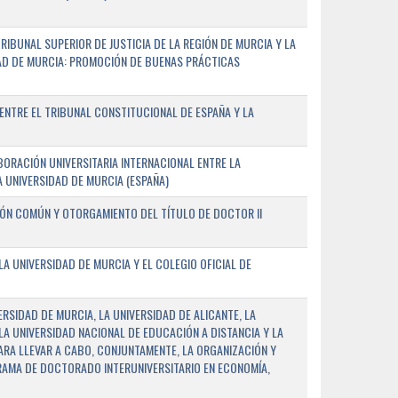
IBUNAL SUPERIOR DE JUSTICIA DE LA REGIÓN DE MURCIA Y LA
DAD DE MURCIA: PROMOCIÓN DE BUENAS PRÁCTICAS
NTRE EL TRIBUNAL CONSTITUCIONAL DE ESPAÑA Y LA
ORACIÓN UNIVERSITARIA INTERNACIONAL ENTRE LA
A UNIVERSIDAD DE MURCIA (ESPAÑA)
IÓN COMÚN Y OTORGAMIENTO DEL TÍTULO DE DOCTOR II
 UNIVERSIDAD DE MURCIA Y EL COLEGIO OFICIAL DE
RSIDAD DE MURCIA, LA UNIVERSIDAD DE ALICANTE, LA
LA UNIVERSIDAD NACIONAL DE EDUCACIÓN A DISTANCIA Y LA
ARA LLEVAR A CABO, CONJUNTAMENTE, LA ORGANIZACIÓN Y
AMA DE DOCTORADO INTERUNIVERSITARIO EN ECONOMÍA,