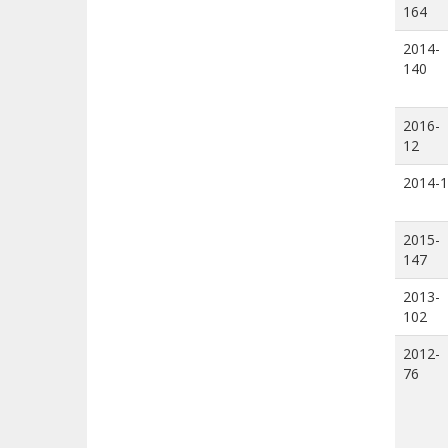
164
2014-
140
2016-
12
2014-1
2015-
147
2013-
102
2012-
76