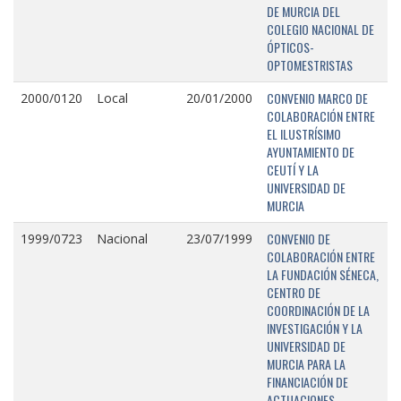
DE MURCIA DEL
COLEGIO NACIONAL DE
ÓPTICOS-
OPTOMESTRISTAS
CONVENIO MARCO DE
2000/0120
Local
20/01/2000
COLABORACIÓN ENTRE
EL ILUSTRÍSIMO
AYUNTAMIENTO DE
CEUTÍ Y LA
UNIVERSIDAD DE
MURCIA
CONVENIO DE
1999/0723
Nacional
23/07/1999
COLABORACIÓN ENTRE
LA FUNDACIÓN SÉNECA,
CENTRO DE
COORDINACIÓN DE LA
INVESTIGACIÓN Y LA
UNIVERSIDAD DE
MURCIA PARA LA
FINANCIACIÓN DE
ACTUACIONES