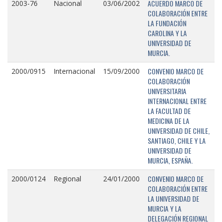
ACUERDO MARCO DE
2003-76
Nacional
03/06/2002
COLABORACIÓN ENTRE
LA FUNDACIÓN
CAROLINA Y LA
UNIVERSIDAD DE
MURCIA.
CONVENIO MARCO DE
2000/0915
Internacional
15/09/2000
COLABORACIÓN
UNIVERSITARIA
INTERNACIONAL ENTRE
LA FACULTAD DE
MEDICINA DE LA
UNIVERSIDAD DE CHILE,
SANTIAGO, CHILE Y LA
UNIVERSIDAD DE
MURCIA, ESPAÑA.
CONVENIO MARCO DE
2000/0124
Regional
24/01/2000
COLABORACIÓN ENTRE
LA UNIVERSIDAD DE
MURCIA Y LA
DELEGACIÓN REGIONAL