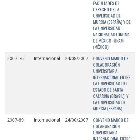
FACULTADES DE
DERECHO DE LA
UNIVERSIDAD DE
MURCIA (ESPAÑA) Y DE
LA UNIVERSIDAD
NACIONAL AUTÓNOMA
DE MÉXICO -UNAM-
(MÉXICO)
CONVENIO MARCO DE
2007-76
Internacional
24/08/2007
COLABORACIÓN
UNIVERSITARIA
INTERNACIONAL ENTRE
LA UNIVERSIDAD DEL
ESTADO DE SANTA
CATARINA (BRASIL), Y
LA UNIVERSIDAD DE
MURCIA (ESPAÑA)
CONVENIO MARCO DE
2007-89
Internacional
24/08/2007
COLABORACIÓN
UNIVERSITARIA
INTERNACIONAL ENTRE