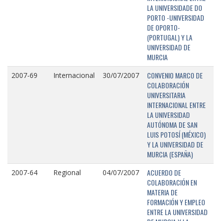
LA UNIVERSIDADE DO
PORTO -UNIVERSIDAD
DE OPORTO-
(PORTUGAL) Y LA
UNIVERSIDAD DE
MURCIA
CONVENIO MARCO DE
2007-69
Internacional
30/07/2007
COLABORACIÓN
UNIVERSITARIA
INTERNACIONAL ENTRE
LA UNIVERSIDAD
AUTÓNOMA DE SAN
LUIS POTOSÍ (MÉXICO)
Y LA UNIVERSIDAD DE
MURCIA (ESPAÑA)
ACUERDO DE
2007-64
Regional
04/07/2007
COLABORACIÓN EN
MATERIA DE
FORMACIÓN Y EMPLEO
ENTRE LA UNIVERSIDAD