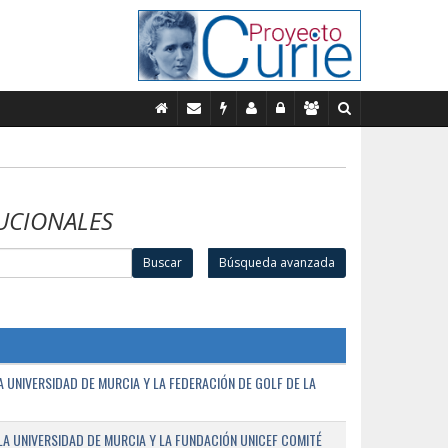
UCIONALES
Buscar
Búsqueda avanzada
UNIVERSIDAD DE MURCIA Y LA FEDERACIÓN DE GOLF DE LA
A UNIVERSIDAD DE MURCIA Y LA FUNDACIÓN UNICEF COMITÉ