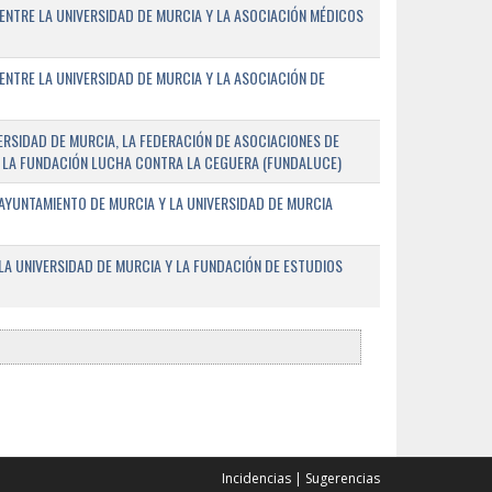
ENTRE LA UNIVERSIDAD DE MURCIA Y LA ASOCIACIÓN MÉDICOS
ENTRE LA UNIVERSIDAD DE MURCIA Y LA ASOCIACIÓN DE
RSIDAD DE MURCIA, LA FEDERACIÓN DE ASOCIACIONES DE
 Y LA FUNDACIÓN LUCHA CONTRA LA CEGUERA (FUNDALUCE)
AYUNTAMIENTO DE MURCIA Y LA UNIVERSIDAD DE MURCIA
A UNIVERSIDAD DE MURCIA Y LA FUNDACIÓN DE ESTUDIOS
Incidencias
|
Sugerencias