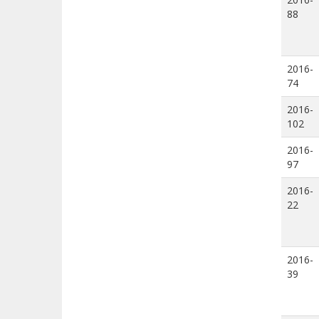
88
2016-
74
2016-
102
2016-
97
2016-
22
2016-
39