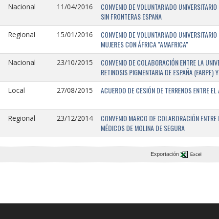
CONVENIO DE VOLUNTARIADO UNIVERSITARIO 
Nacional
11/04/2016
SIN FRONTERAS ESPAÑA
CONVENIO DE VOLUNTARIADO UNIVERSITARIO 
Regional
15/01/2016
MUJERES CON ÁFRICA "AMAFRICA"
CONVENIO DE COLABORACIÓN ENTRE LA UNIVE
Nacional
23/10/2015
RETINOSIS PIGMENTARIA DE ESPAÑA (FARPE)
ACUERDO DE CESIÓN DE TERRENOS ENTRE EL 
Local
27/08/2015
CONVENIO MARCO DE COLABORACIÓN ENTRE L
Regional
23/12/2014
MÉDICOS DE MOLINA DE SEGURA
Exportación
Excel