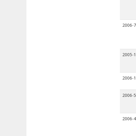
2006-7
2005-
2006-
2006-5
2006-4