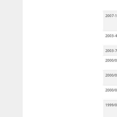
2007-
2003-4
2003-7
2000/
2000/
2000/
1999/