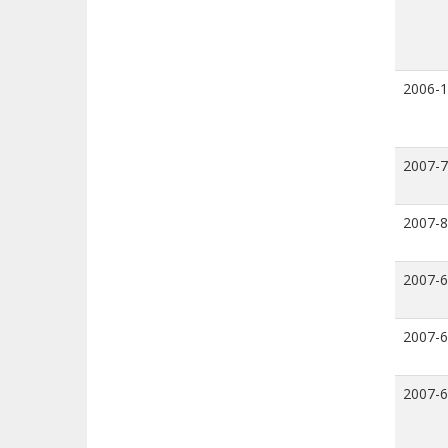
2006-
2007-7
2007-8
2007-6
2007-6
2007-6